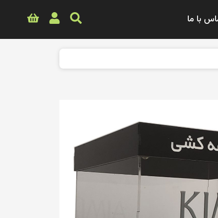
اس با ما