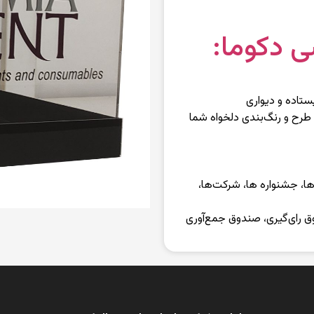
 دکوما:
تاده و دیواری
ح و رنگ‌بندی دلخواه شما
‌ها، جشنواره ها، شرکت‌ها،
 رای‌گیری، صندوق جمع‌آوری