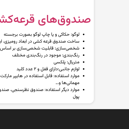
صندوق‌های قرعه‌کشی
لوگو: حکاکی و یا چاپ لوگو بصورت برجسته
ساخت صندوق قرعه کشی در ابعاد رومیزی، ایس
شخصی‌سازی: قابلیت شخصی‌سازی بر اساس طر
رنگ‌بندی: موجود در رنگ‌بندی مختلف
متریال: پلکسی
لوازم جانبی:‌دارای قفل و ۲ عدد کلید
موارد استفاده: قابل استفاده در هایپر مارکت
مهمانی‌ها و…
موارد دیگر استفاده: صندوق نظرسنجی، صندوق
پول