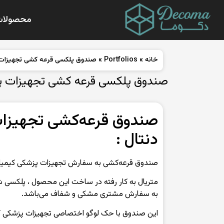
محصولات
خانه
»
Portfolios
»
صندوق پلکسی قرعه کشی تجهیزات پ
صندوق پلکسی قرعه کشی تجهیزات پز
صندوق قرعه‌کشی تجهیزات
دنتال :
صندوق قرعه‌کشی به سفارش تجهیزات پزشکی کیمیا 
به سفارش مشتری مشکی و شفاف می‌باشد.
این صندوق با حک لوگو اختصاصی تجهیزات پزشکی ک