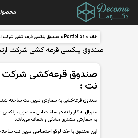
محصولا
خانه
»
Portfolios
»
صندوق پلکسی قرعه کشی شرکت ارت
صندوق پلکسی قرعه کشی شرکت ارتب
صندوق قرعه‌کشی شرکت ار
نت :
صندوق قرعه‌کشی به سفارش مبین نت ساخته شد.
به سفارش مشتری مشکی و شفاف می‌باشد.
این صندوق با حک لوگو اختصاصی مبین نت ساخته 