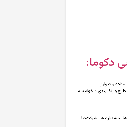
 دکوما:
تاده و دیواری
ح و رنگ‌بندی دلخواه شما
‌ها، جشنواره ها، شرکت‌ها،