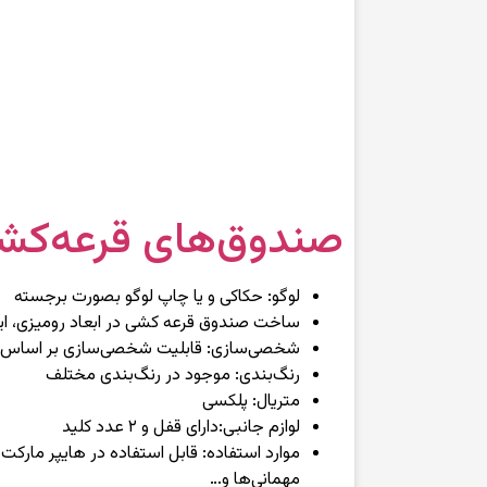
صندوق‌های قرعه‌کشی
لوگو: حکاکی و یا چاپ لوگو بصورت برجسته
ساخت صندوق قرعه کشی در ابعاد رومیزی، ایس
شخصی‌سازی: قابلیت شخصی‌سازی بر اساس طر
رنگ‌بندی: موجود در رنگ‌بندی مختلف
متریال: پلکسی
لوازم جانبی:‌دارای قفل و ۲ عدد کلید
موارد استفاده: قابل استفاده در هایپر مارکت
مهمانی‌ها و…