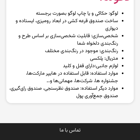
لوگو: حکاکی و یا چاپ لوگو بصورت برجسته
ساخت صندوق قرعه کشی در ابعاد رومیزی، ایستاده و
دیواری
شخصی‌سازی: قابلیت شخصی‌سازی بر اساس طرح و
رنگ‌بندی دلخواه شما
رنگ‌بندی: موجود در رنگ‌بندی مختلف
متریال: پلکسی
لوازم جانبی:‌دارای قفل و کلید
موارد استفاده: قابل استفاده در هایپر مارکت‌ها،
جشنواره ها، شرکت‌ها، مهمانی‌ها و…
موارد دیگر استفاده: صندوق نظرسنجی، صندوق رای‌گیری،
صندوق جمع‌آوری پول
تماس با ما