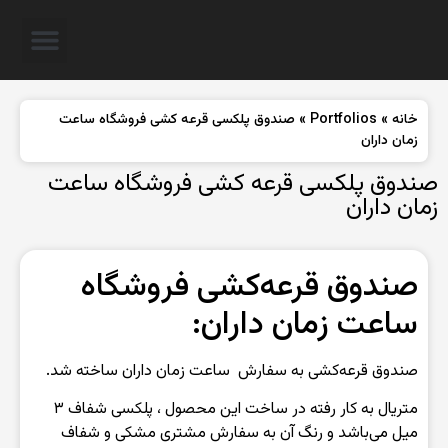
خانه
»
Portfolios
»
صندوق پلکسی قرعه کشی فروشگاه ساعت
زمان داران
صندوق پلکسی قرعه کشی فروشگاه ساعت
زمان داران
صندوق قرعه‌کشی فروشگاه
ساعت زمان داران:
صندوق قرعه‌کشی به سفارش ساعت زمان داران ساخته شد.
متریال به کار رفته در ساخت این محصول ، پلکسی شفاف ۳
میل می‌باشد و رنگ آن به سفارش مشتری مشکی و شفاف