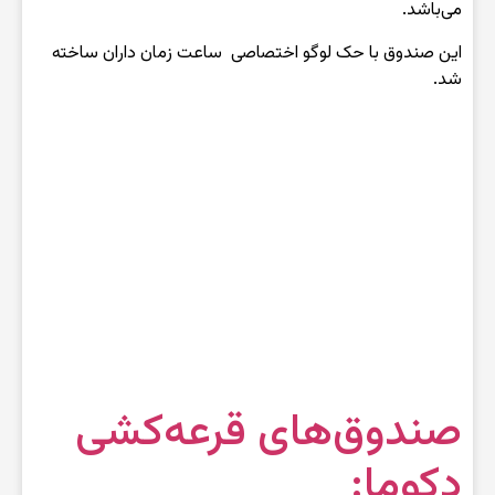
می‌باشد.
این صندوق با حک لوگو اختصاصی ساعت زمان داران ساخته
شد.
صندوق‌های قرعه‌کشی
دکوما: