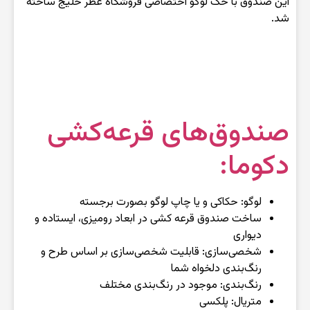
این صندوق با حک لوگو اختصاصی فروشگاه عطر خلیج ساخته
شد.
صندوق‌های قرعه‌کشی
دکوما:
لوگو: حکاکی و یا چاپ لوگو بصورت برجسته
ساخت صندوق قرعه کشی در ابعاد رومیزی، ایستاده و
دیواری
شخصی‌سازی: قابلیت شخصی‌سازی بر اساس طرح و
رنگ‌بندی دلخواه شما
رنگ‌بندی: موجود در رنگ‌بندی مختلف
متریال: پلکسی