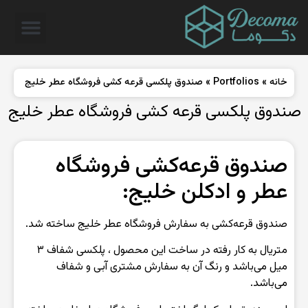
خانه
»
Portfolios
»
صندوق پلکسی قرعه کشی فروشگاه عطر خلیج
صندوق پلکسی قرعه کشی فروشگاه عطر خلیج
صندوق قرعه‌کشی فروشگاه
عطر و ادکلن خلیج:
صندوق قرعه‌کشی به سفارش فروشگاه عطر خلیج ساخته شد.
متریال به کار رفته در ساخت این محصول ، پلکسی شفاف ۳
میل می‌باشد و رنگ آن به سفارش مشتری آبی و شفاف
می‌باشد.