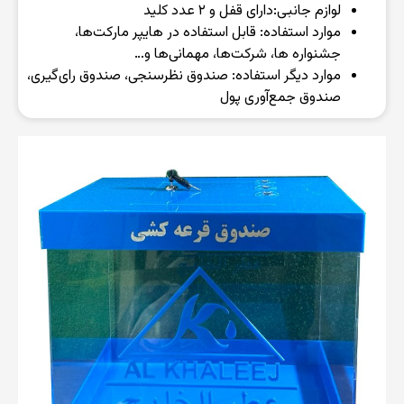
لوازم جانبی:‌دارای قفل و ۲ عدد کلید
موارد استفاده: قابل استفاده در هایپر مارکت‌ها،
جشنواره ها، شرکت‌ها، مهمانی‌ها و…
موارد دیگر استفاده: صندوق نظرسنجی، صندوق رای‌گیری،
صندوق جمع‌آوری پول