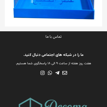
تماس با ما
ما را در شبکه های اجتماعی دنبال کنید.
هفت روز هفته از ساعت ۹ الی ۱۸ پاسخگوی شما هستیم.