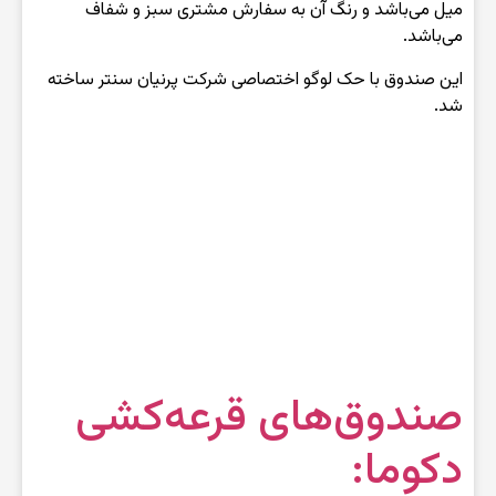
میل می‌باشد و رنگ آن به سفارش مشتری سبز و شفاف
می‌باشد.
این صندوق با حک لوگو اختصاصی شرکت پرنیان سنتر ساخته
شد.
صندوق‌های قرعه‌کشی
دکوما: