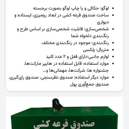
لوگو: حکاکی و یا چاپ لوگو بصورت برجسته
ساخت صندوق قرعه کشی در ابعاد رومیزی، ایستاده و
دیواری
شخصی‌سازی: قابلیت شخصی‌سازی بر اساس طرح و
رنگ‌بندی دلخواه شما
رنگ‌بندی: موجود در رنگ‌بندی مختلف
متریال: پلکسی
لوازم جانبی:‌دارای قفل و ۲ عدد کلید
موارد استفاده: قابل استفاده در هایپر مارکت‌ها،
جشنواره ها، شرکت‌ها، مهمانی‌ها و…
موارد دیگر استفاده: صندوق نظرسنجی، صندوق رای‌گیری،
صندوق جمع‌آوری پول