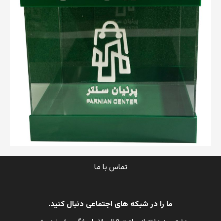
تماس با ما
ما را در شبکه های اجتماعی دنبال کنید.