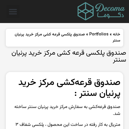
خانه
»
Portfolios
»
صندوق پلکسی قرعه کشی مرکز خرید پرنیان
سنتر
صندوق پلکسی قرعه کشی مرکز خرید پرنیان
سنتر
صندوق قرعه‌کشی مرکز خرید
پرنیان سنتر :
صندوق قرعه‌کشی به سفارش مرکز خرید پرنیان سنتر ساخته
شد.
متریال به کار رفته در ساخت این محصول ، پلکسی شفاف ۳