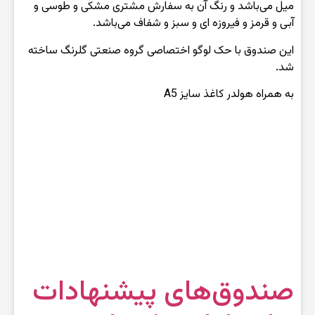
میل می‌باشد و رنگ آن به سفارش مشتری مشکی و طوسی و
آبی و قرمز و فیروزه ای و سبز و شفاف می‌باشد.
این صندوق با حک لوگو اختصاصی گروه صنعتی گلرنگ ساخته
شد.
به همراه هولدر کاغذ سایز A5
صندوق‌های پیشنهادات