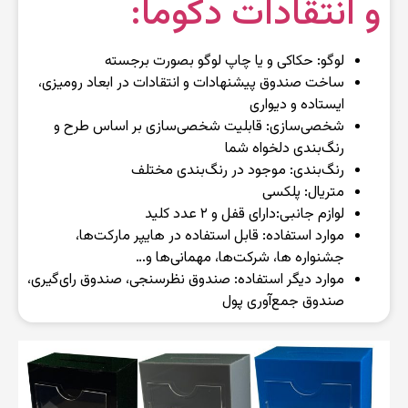
و انتقادات دکوما:
لوگو: حکاکی و یا چاپ لوگو بصورت برجسته
ساخت صندوق پیشنهادات و انتقادات در ابعاد رومیزی،
ایستاده و دیواری
شخصی‌سازی: قابلیت شخصی‌سازی بر اساس طرح و
رنگ‌بندی دلخواه شما
رنگ‌بندی: موجود در رنگ‌بندی مختلف
متریال: پلکسی
لوازم جانبی:‌دارای قفل و ۲ عدد کلید
موارد استفاده: قابل استفاده در هایپر مارکت‌ها،
جشنواره ها، شرکت‌ها، مهمانی‌ها و…
موارد دیگر استفاده: صندوق نظرسنجی، صندوق رای‌گیری،
صندوق جمع‌آوری پول