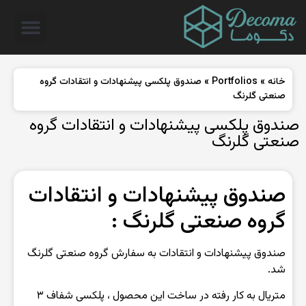
خانه
»
Portfolios
»
صندوق پلکسی پیشنهادات و انتقادات گروه
صنعتی گلرنگ
صندوق پلکسی پیشنهادات و انتقادات گروه
صنعتی گلرنگ
صندوق پیشنهادات و انتقادات
گروه صنعتی گلرنگ :
صندوق پیشنهادات و انتقادات به سفارش گروه صنعتی گلرنگ
شد.
متریال به کار رفته در ساخت این محصول ، پلکسی شفاف ۳