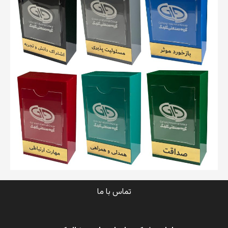
تماس با ما