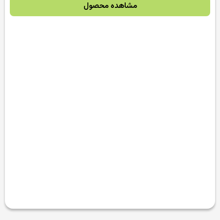
مشاهده محصول