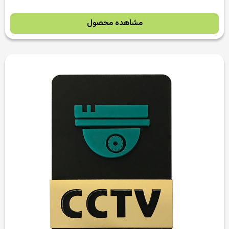
مشاهده محصول