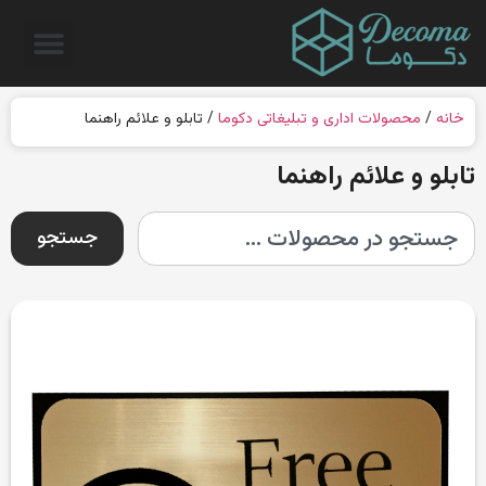
خانه
/
محصولات اداری و تبلیغاتی دکوما
/ تابلو و علائم راهنما
تابلو و علائم راهنما
جستجو