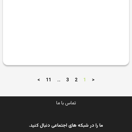
>
11
…
3
2
1
<
تماس با ما
ما را در شبکه های اجتماعی دنبال کنید.