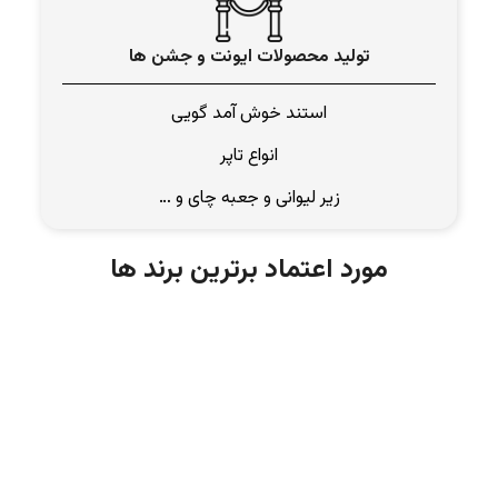
تولید محصولات ایونت و جشن ها
استند خوش آمد گویی
انواع تاپر
زیر لیوانی و جعبه چای و …
مورد اعتماد برترین برند ها