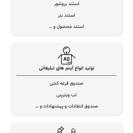
استند بروشور
استند بنر
استند محصول و …
تولید انواع آیتم های تبلیغاتی
صندوق قرعه کشی
لب ویترینی
صندوق انتقادات و پیشنهادات و …