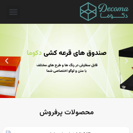
محصولات پرفروش