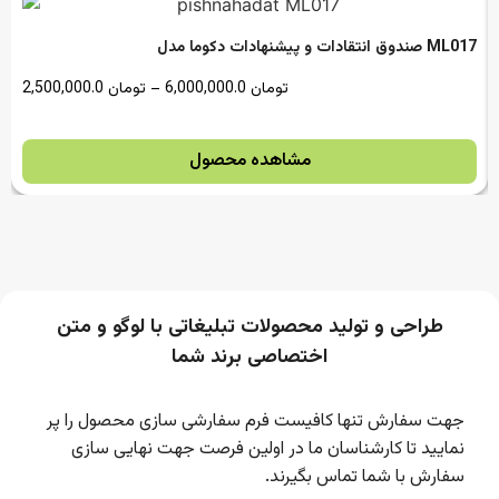
صندوق انتقادات و پیشنهادات دکوما مدل ML017
تومان
6,000,000.0
–
تومان
2,500,000.0
مشاهده محصول
طراحی و تولید محصولات تبلیغاتی با لوگو و متن
اختصاصی برند شما
جهت سفارش تنها کافیست فرم سفارشی سازی محصول را پر
نمایید تا کارشناسان ما در اولین فرصت جهت نهایی سازی
سفارش با شما تماس بگیرند.