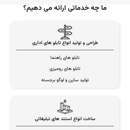
ما چه خدماتی ارائه می دهیم؟
طراحی و تولید انواع تابلو های اداری
تابلو های راهنما
تابلو های رومیزی
تولید ساین و لوگو برجسته
ساخت انواع استند های تبلیغاتی