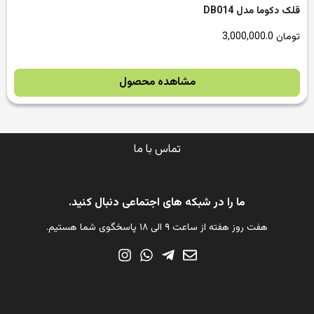
قلک دکوما مدل DB014
تومان
3,000,000.0
مشاهده محصول
تماس با ما
ما را در شبکه های اجتماعی دنبال کنید.
هفت روز هفته از ساعت ۹ الی ۱۸ پاسخگوی شما هستیم.