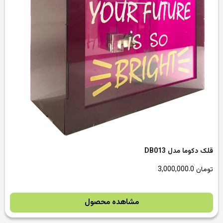
قلک دکوما مدل DB013
تومان
3,000,000.0
مشاهده محصول