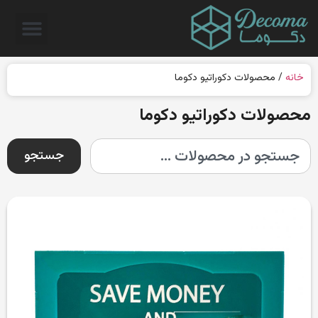
خانه
/ محصولات دکوراتیو دکوما
محصولات دکوراتیو دکوما
جستجو