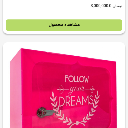
تومان
3,000,000.0
مشاهده محصول