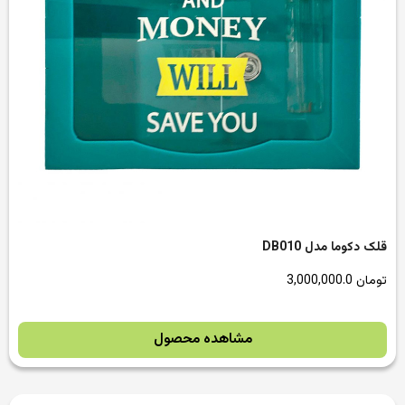
قلک دکوما مدل DB010
تومان
3,000,000.0
مشاهده محصول