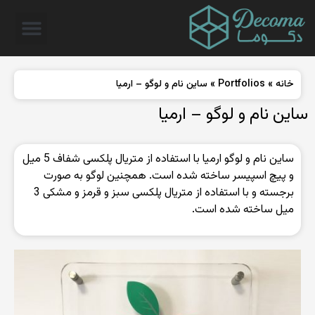
خانه
»
Portfolios
»
ساین نام و لوگو – ارمیا
ساین نام و لوگو – ارمیا
ساین نام و لوگو ارمیا با استفاده از متریال پلکسی شفاف 5 میل
و پیچ اسپیسر ساخته شده است. همچنین لوگو به صورت
برجسته و با استفاده از متریال پلکسی سبز و قرمز و مشکی 3
میل ساخته شده است.