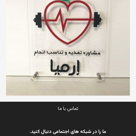
تماس با ما
ما را در شبکه های اجتماعی دنبال کنید.