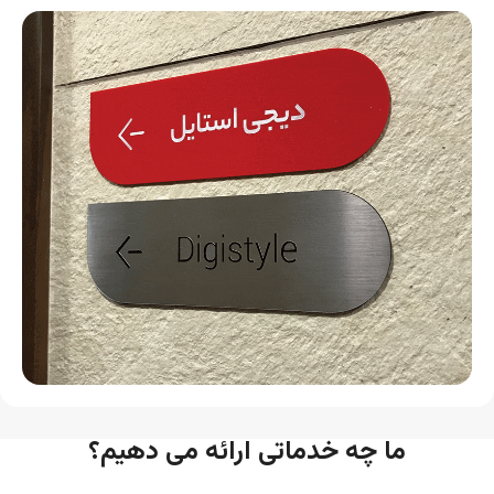
ما چه خدماتی ارائه می دهیم؟