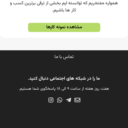
همواره مفتخریم که توانسته ایم بخشی از ترقی برترین کسب و
کار ها باشیم.
مشاهده نمونه کارها
تماس با ما
ما را در شبکه های اجتماعی دنبال کنید.
هفت روز هفته از ساعت ۹ الی ۱۸ پاسخگوی شما هستیم.