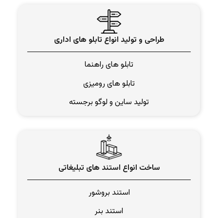
طراحی و تولید انواع تابلو های اداری
تابلو های راهنما
تابلو های رومیزی
تولید ساین و لوگو برجسته
ساخت انواع استند های تبلیغاتی
استند بروشور
استند بنر