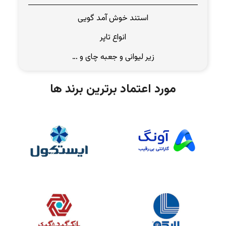
استند خوش آمد گویی
انواع تاپر
زیر لیوانی و جعبه چای و …
مورد اعتماد برترین برند ها