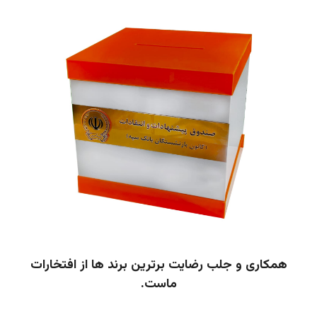
همکاری و جلب رضایت برترین برند ها از افتخارات
ماست.