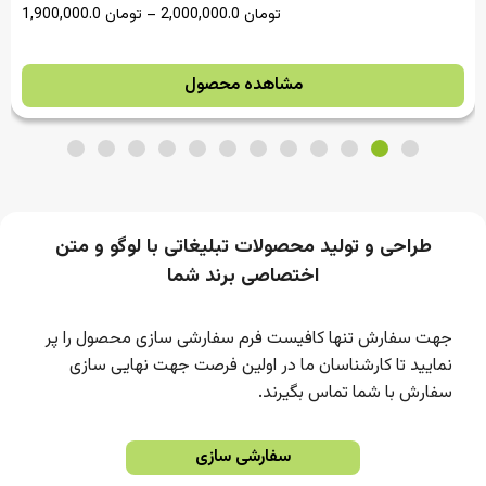
تومان
2,000,000.0
–
تومان
1,900,000.0
مشاهده محصول
طراحی و تولید محصولات تبلیغاتی با لوگو و متن
اختصاصی برند شما
جهت سفارش تنها کافیست فرم سفارشی سازی محصول را پر
نمایید تا کارشناسان ما در اولین فرصت جهت نهایی سازی
سفارش با شما تماس بگیرند.
سفارشی سازی