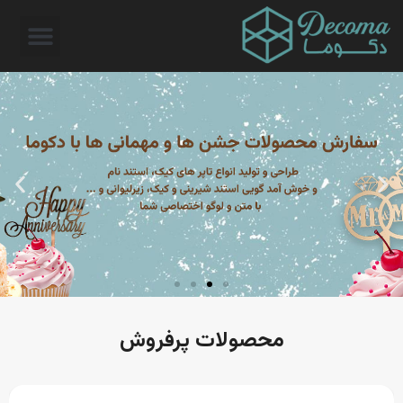
محصولات پرفروش