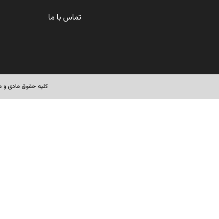
تماس با ما
کلیه حقوق مادی و مع