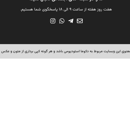
هفت روز هفته از ساعت ۹ الی ۱۸ پاسخگوی شما هستیم.
نوی این وبسایت مربوط به دکوما استودیومی باشد و هر گونه کپی برداری از متون و عکس ها 