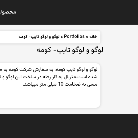
محصولا
خانه
»
Portfolios
»
لوگو و لوگو تایپ- کومه
لوگو و لوگو تایپ- کومه
لوگو و لوگو تایپ کومه، به سفارش شرکت کومه به 
مسی به ضخامت 10 میلی متر میباشد.