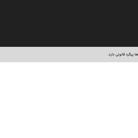
پیگرد قانونی دارد.