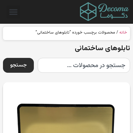
خانه
/ محصولات برچسب خورده “تابلوهای ساختمانی”
تابلوهای ساختمانی
جستجو