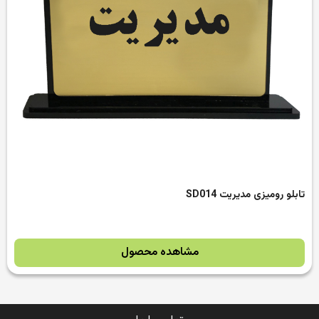
تابلو رومیزی مدیریت SD014
مشاهده محصول