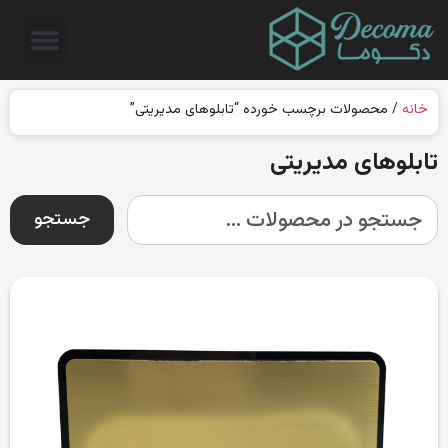
خانه
/ محصولات برچسب خورده “تابلوهای مدیریتی”
تابلوهای مدیریتی
جستجو