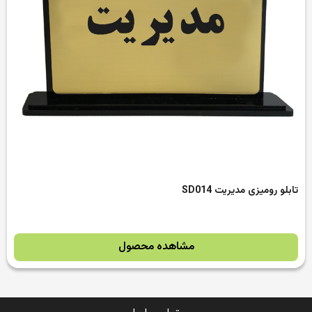
تابلو رومیزی مدیریت SD014
مشاهده محصول