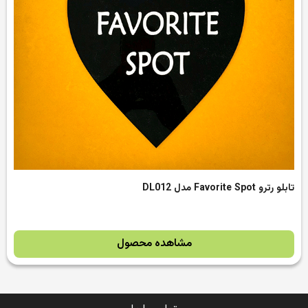
تابلو رترو Favorite Spot مدل DL012
مشاهده محصول