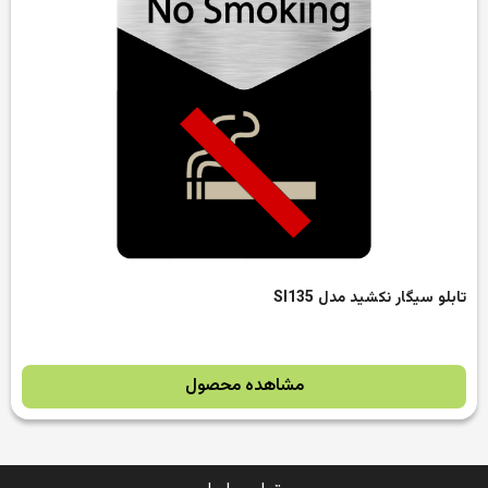
تابلو سیگار نکشید مدل SI135
مشاهده محصول