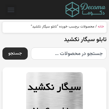
خانه
/ محصولات برچسب خورده “تابلو سیگار نکشید”
تابلو سیگار نکشید
جستجو