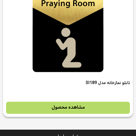
تابلو نمازخانه مدل SI189
مشاهده محصول