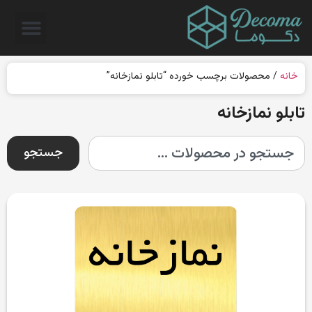
خانه
/ محصولات برچسب خورده “تابلو نمازخانه”
تابلو نمازخانه
جستجو