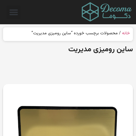
خانه
/ محصولات برچسب خورده “ساین رومیزی مدیریت”
ساین رومیزی مدیریت