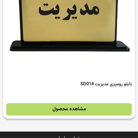
تابلو رومیزی مدیریت SD014
مشاهده محصول