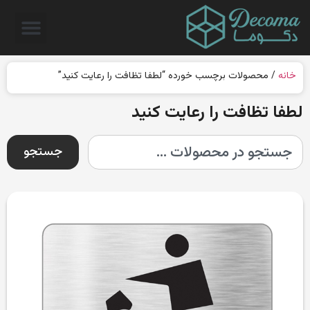
خانه
/ محصولات برچسب خورده “لطفا تظافت را رعایت کنید”
لطفا تظافت را رعایت کنید
جستجو