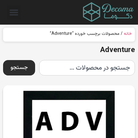
خانه
/ محصولات برچسب خورده “Adventure”
Adventure
جستجو