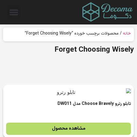
خانه
/ محصولات برچسب خورده “Forget Choosing Wisely”
Forget Choosing Wisely
تابلو رترو Choose Bravely مدل DW011
مشاهده محصول