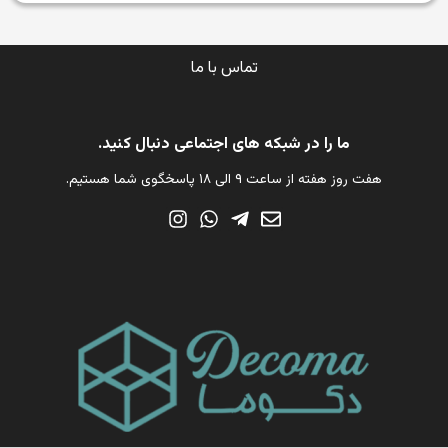
تماس با ما
ما را در شبکه های اجتماعی دنبال کنید.
هفت روز هفته از ساعت ۹ الی ۱۸ پاسخگوی شما هستیم.