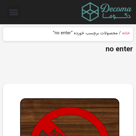
خانه
/ محصولات برچسب خورده “no enter”
no enter