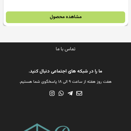
مشاهده محصول
تماس با ما
ما را در شبکه های اجتماعی دنبال کنید.
هفت روز هفته از ساعت ۹ الی ۱۸ پاسخگوی شما هستیم.