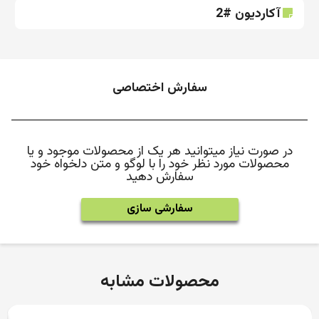
آکاردیون #2
سفارش اختصاصی
در صورت نیاز میتوانید هر یک از محصولات موجود و یا
محصولات مورد نظر خود را با لوگو و متن دلخواه خود
سفارش دهید
سفارشی سازی
محصولات مشابه