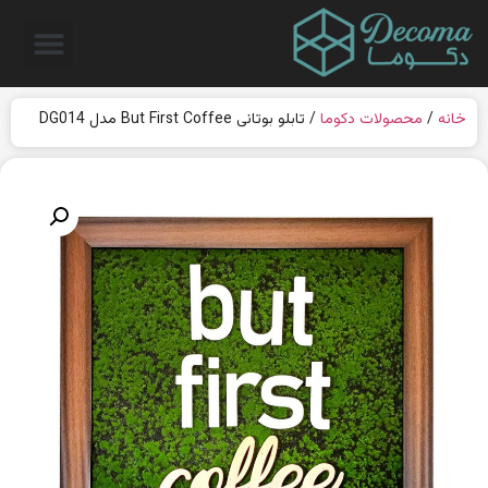
خانه
/
محصولات دکوما
/ تابلو بوتانی But First Coffee مدل DG014