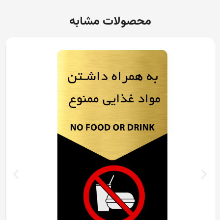
محصولات مشابه