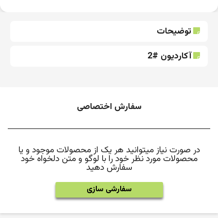
توضیحات
آکاردیون #2
سفارش اختصاصی
در صورت نیاز میتوانید هر یک از محصولات موجود و یا
محصولات مورد نظر خود را با لوگو و متن دلخواه خود
سفارش دهید
سفارشی سازی