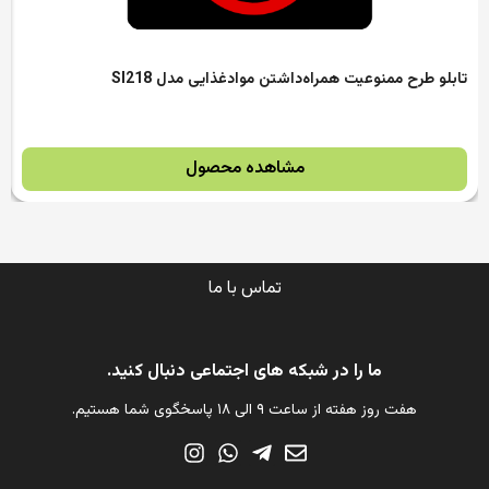
تابلو طرح ممنوعیت همراه‌داشتن مواد‌غذایی مدل SI218
مشاهده محصول
تماس با ما
ما را در شبکه های اجتماعی دنبال کنید.
هفت روز هفته از ساعت ۹ الی ۱۸ پاسخگوی شما هستیم.