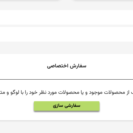
سفارش اختصاصی
ک از محصولات موجود و یا محصولات مورد نظر خود را با لوگو و 
سفارشی سازی