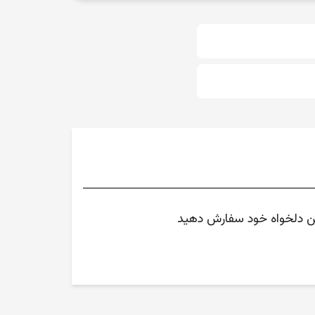
متن دلخواه خود سفارش دهید