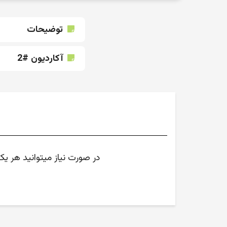
توضیحات
آکاردیون #2
در صورت نیاز میتوانید هر ی