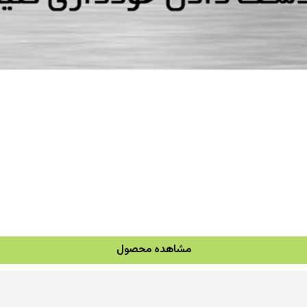
مشاهده محصول