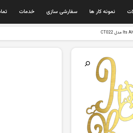
ت
نمونه کار ها
سفارشی سازی
خدمات
تماس