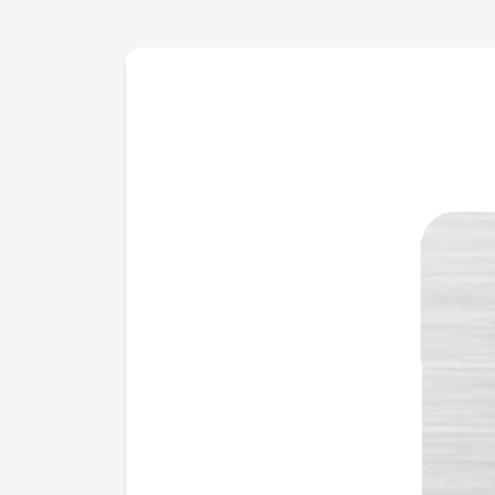
تابلو نظافت سرویس‌