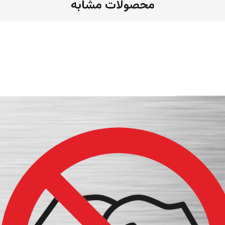
محصولات مشابه