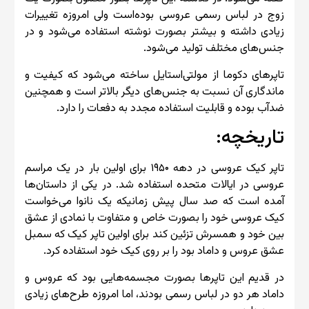
زوج در لباس رسمی عروسی بوده‌است ولی امروزه تغییرات
زیادی داشته و بیشتر بصورت نوشته استفاده می‌شود و در
جنس‌های مختلف تولید می‌شود.
تاپرهای دکوما از مولتی‌استایل ساخته می‌شود که کیفیت و
ماندگاری آن نسبت به جنس‌های دیگر بالاتر است و همچنین
ضدآب بوده و قابلیت استفاده مجدد به دفعات را دارد.
تاریخچه:
تاپر کیک عروسی در دهه ۱۹۵۰ برای اولین بار در یک مراسم
عروسی در ایالات متحده استفاده شد. در یکی از داستان‌ها
آمده است که صد سال پیش زمانیکه یک نانوا می‌خواست
کیک عروسی خود را بصورت خاص و متفاوت با نمادی از عشق
بین خود و همسرش تزئین کند برای اولین تاپر کیک که سمبل
عشق عروس و داماد بود را بر روی کیک خود استفاده کرد.
در قدیم این تاپرها بصورت مجسمه‌هایی بود که عروس و
داماد هر دو در لباس رسمی بودند، اما امروزه طرح‌های زیادی