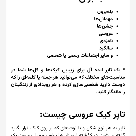
بله‌برون
مهمانی‌ها
جشن‌ها
عروسی
نامزدی
سالگرد
و سایر اجتماعات رسمی یا شخصی
* یک تاپر ایده آل برای زیبایی کیک‌ها و گل‌ها شما در
مناسبت‌های مختلف که می‌توانید هر جمله یا کلمه‌ای را که
دوست دارید شخصی‌سازی کرده و هر رویدادی از زندگیتان
را ماندگار کنید.
تاپر کیک عروسی چیست:
تاپر به هر نوع شکل و یا نوشته‌ای که بر روی کیک قرار بگیرد
گفته می‌شود. در کذشته این تاپرها بطور معمول بصورت یک