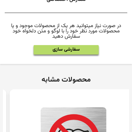
در صورت نیاز میتوانید هر یک از محصولات موجود و یا
محصولات مورد نظر خود را با لوگو و متن دلخواه خود
سفارش دهید
سفارشی سازی
محصولات مشابه