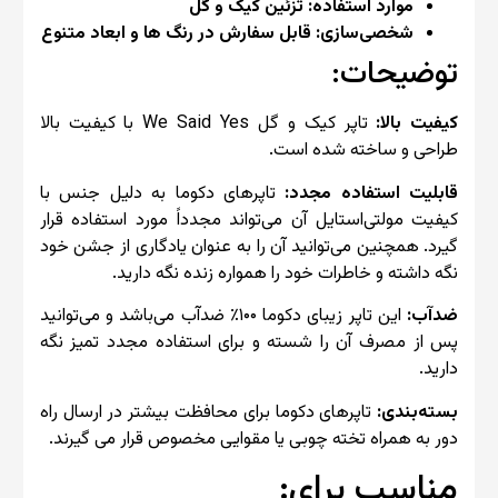
موارد استفاده: تزئین کیک و گل
شخصی‌سازی: قابل سفارش در رنگ ها و ابعاد متنوع
توضیحات:
کیفیت بالا:
تاپر کیک و گل We Said Yes با کیفیت بالا
طراحی و ساخته شده است.
قابلیت استفاده مجدد:
تاپرهای دکوما به دلیل جنس با
کیفیت مولتی‌استایل آن می‌تواند مجدداً مورد استفاده قرار
گیرد. همچنین می‌توانید آن را به عنوان یادگاری از جشن خود
نگه داشته و خاطرات خود را همواره زنده نگه دارید.
ضد‌آب:
این تاپر زیبای دکوما ۱۰۰٪ ضد‌آب می‌باشد و می‌توانید
پس از مصرف آن را شسته و برای استفاده مجدد تمیز نگه
دارید.
بسته‌بندی:
تاپرهای دکوما برای محافظت بیشتر در ارسال راه
دور به همراه تخته چوبی یا مقوایی مخصوص قرار می گیرند.
مناسب برای: