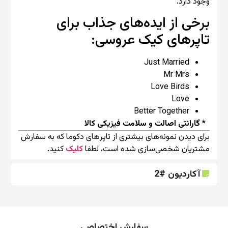
وجود دارد.
برخی از ایده‌های جذاب برای
تاپرهای کیک عروسی:
Just Married
Mr Mrs
Love Birds
Love
Better Together
* گارانتی اصالت و سلامت فیزیکی کالا
برای دیدن نمونه‌های بیشتری از تاپر‌های دکوما که به سفارش
مشتریان شخصی‌سازی شده است، لطفا
کلیک
کنید.
آکاردیون #2
سفارش اختصاصی