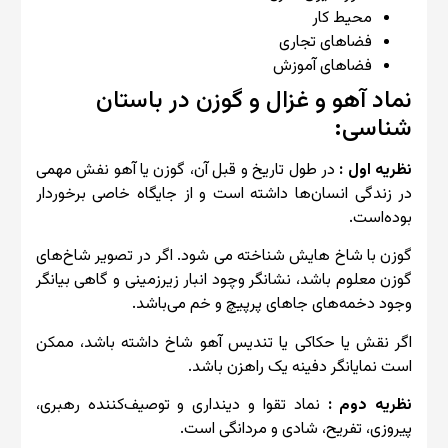
محیط کار
فضاهای تجاری
فضاهای آموزش
نماد آهو و غزال و گوزن در باستان
شناسی:
نظریه اول :
در طول تاریخ و قبل آن، گوزن یا آهو نفش مهمی
در زندگی انسان‌ها داشته است و از جایگاه خاصی برخوردار
بوده‌است.
گوزن با شاخ هایش شناخته می شود. اگر در تصویر شاخ‌های
گوزن معلوم باشد، نشانگر وچود انبار زیرزمینی و گاهی بیانگر
وجود دخمه‌های جاهای پرپیچ و خم می‌باشد.
اگر نقش یا حکاکی یا تندیس آهو شاخ داشته باشد، ممکن
است نمایانگر دفینه یک راهزن باشد.
نظریه دوم :
نماد تقوا و دینداری و توصیف‌کننده رهبری،
پیروزی، تفریح، شادی و مردانگی است.