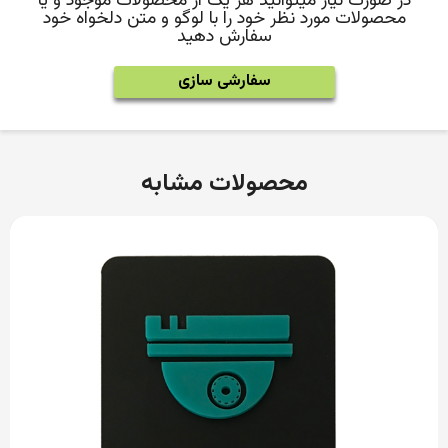
در صورت نیاز میتوانید هر یک از محصولات موجود و یا
محصولات مورد نظر خود را با لوگو و متن دلخواه خود
سفارش دهید
سفارشی سازی
محصولات مشابه