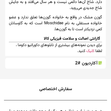
دارد. شاخ آن‌ها دائمی نیست و هر سال می‌افتد و به جایش
شاخ جدیدی می‌روید.
گوزن مشک در واقع به خانواده گوزن‌ها تعلق ندارد و عضو
خانواده مستقلی به نام Moschidae است که به گاوسانان
کمی نزدیکتر است تا به گوزن‌ها.
گارانتی اصالت و سلامت فیزیکی کالا
برای دیدن نمونه‌های بیشتری از تابلوهای دکوراتیو دکوما ،
لطفا
کلیک
کنید.
آکاردیون #2
سفارش اختصاصی