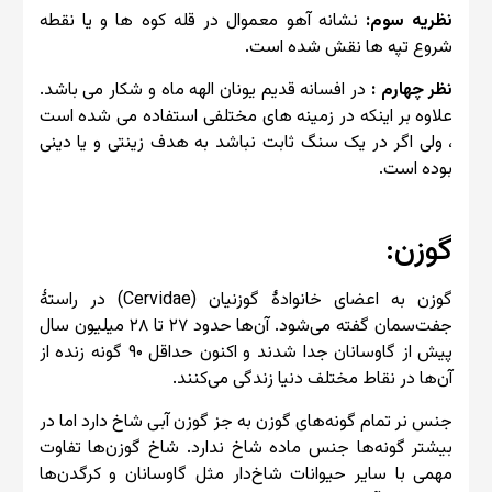
نظریه سوم:
نشانه آهو معموال در قله کوه ها و یا نقطه
شروع تپه ها نقش شده است.
نظر چهارم :
در افسانه قدیم یونان الهه ماه و شکار می باشد.
علاوه بر اینکه در زمینه های مختلفی استفاده می شده است
، ولی اگر در یک سنگ ثابت نباشد به هدف زینتی و یا دینی
بوده است.
گوزن:
گوزن به اعضای خانوادهٔ گوزنیان (Cervidae) در راستهٔ
جفت‌سمان گفته می‌شود. آن‌ها حدود ۲۷ تا ۲۸ میلیون سال
پیش از گاوسانان جدا شدند و اکنون حداقل ۹۰ گونه زنده از
آن‌ها در نقاط مختلف دنیا زندگی می‌کنند.
جنس نر تمام گونه‌های گوزن به جز گوزن آبی شاخ دارد اما در
بیشتر گونه‌ها جنس ماده شاخ ندارد. شاخ گوزن‌ها تفاوت
مهمی با سایر حیوانات شاخ‌دار مثل گاوسانان و کرگدن‌ها