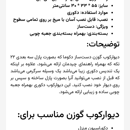
سایز: ۵۵ * ۳۳ * ۳۰ سانتی‌متر
موارد استفاده: دکوری
نصب: قابل نصب آسان با میخ بر روی تمامی سطوح
ویژگی: دست‌ساز
بسته‌بندی: بهمراه بسته‌بندی جعبه چوبی
توضیحات:
دیوارکوب گوزن دست‌ساز دکوما که بصورت پازل سه بعدی ۲۲
تکه که بهمراه راهنمای چیدمان ارائه می‌شود، علاوه بر اینکه
یک تندیس دکوری زیبا می‌باشد یک وسیله سرگرمی می‌باشد
که قبل از نصب می‌توانید آنرا بصورت پازل ساخته و سپس بر
روی دیوار خود نصب کنید. این دیوارکوب دکوری بهمراه جعبه
چوبی ساده و زیبایی ارائه می‌شود.
دیوارکوب گوزن مناسب برای:
دکوراسیون منزل