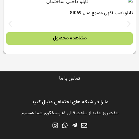
تابلو نصب آگهی ممنوع مدل SI069
مشاهده محصول
تماس با ما
ما را در شبکه های اجتماعی دنبال کنید.
هفت روز هفته از ساعت ۹ الی ۱۸ پاسخگوی شما هستیم.