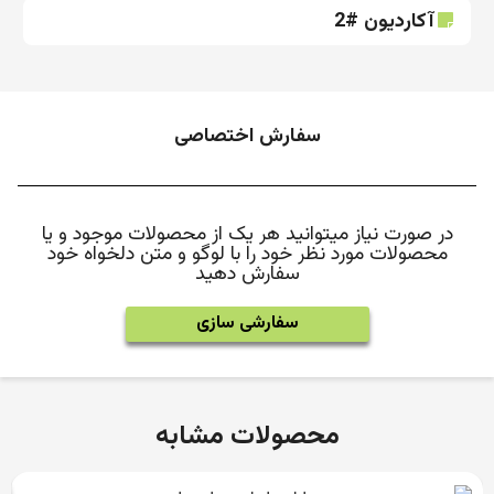
آکاردیون #2
سفارش اختصاصی
در صورت نیاز میتوانید هر یک از محصولات موجود و یا
محصولات مورد نظر خود را با لوگو و متن دلخواه خود
سفارش دهید
سفارشی سازی
محصولات مشابه