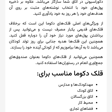
دکوراسیونی در اتاق شما سازگار می‌باشد. علاوه بر ذخیره
پول‌های خود با انتخاب نوشته‌های مثبت بر روی آن
هدف‌های خود را هر روز به خود یادآوری کنید.
از ویژگی‌های اصلی قلک‌های دکوما این است که برخلاف
قلک‌های قدیمی یکبار مصرف نیست و می‌توانید پس از
برداشتن پول‌های مورد نیاز خود آن را دوباره قفل کنید.
همچنین این قلک‌ها هدیه جذابی برای روز تولد کودکان
می‌باشد تا به آن‌ها بیاموزیم که از کودکی آینده خود را بسازند.
همچنین می‌توانید از قلک‌های دکوما بعنوان صندوق‌های
جمع‌اوری انعام در رستوران‌ها استفاده کنید.
قلک دکوما مناسب برای:
مهدکودک‌ها و مدارس
اتاق کودک
اتاق بزرگسالان
محیط کار
فضاهای تجاری