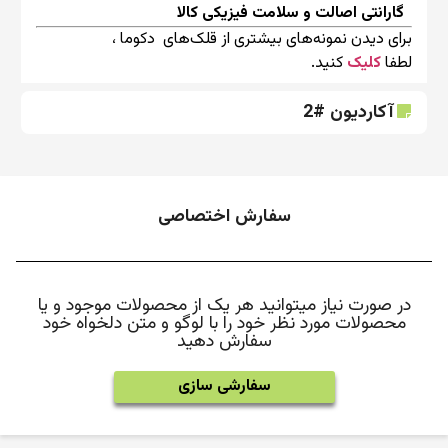
گارانتی اصالت و سلامت فیزیکی کالا
برای دیدن نمونه‌های بیشتری از قلک‌های دکوما ،
لطفا
کلیک
کنید.
آکاردیون #2
سفارش اختصاصی
در صورت نیاز میتوانید هر یک از محصولات موجود و یا
محصولات مورد نظر خود را با لوگو و متن دلخواه خود
سفارش دهید
سفارشی سازی