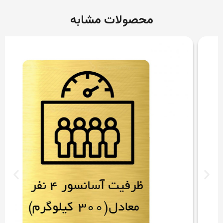
محصولات مشابه