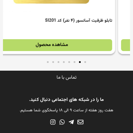
تابلو ظرفیت آسانسور (۴ نفر) کد SI201
مشاهده محصول
تماس با ما
ما را در شبکه های اجتماعی دنبال کنید.
هفت روز هفته از ساعت ۹ الی ۱۸ پاسخگوی شما هستیم.