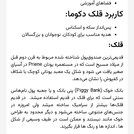
فضاهای آموزشی
کاربرد قلک دکوما:
پس‌انداز سکه و اسکناس
هدیه مناسب برای کودکان، نوجوانان و بزرگسالان
قلک:
قدیمی‌ترین صندوق‌پول شناخته شده مربوط به قرن دوم قبل
از میلاد مسیح است که در مستعمره یونان Priene در آسیای
صغیر یافت می شود و شکل یک معبد یونانی کوچک با شکاف
در کفپوش را نشان می‌دهد.
بانک خوک (Piggy Bank) پنی بانک و یا جعبه پول نام‌هاس
سنتی است که برای قلک در قدیم استفاده میشد. در قدیم
قلک‌ها بیشتر از سرامیک ساخته میشد ولی امروزه در
جنس‌های متنوعی ساخته می‌شود و دیگر محدود به طراحی
خوک مانند نیستند و ممکن است در طیف وسیعی از شکل
ها ، اندازه ها و رنگ ها قرار بگیرند.