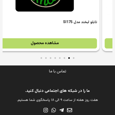
تابلو لبخند مدل SI175
مشاهده محصول
تماس با ما
ما را در شبکه های اجتماعی دنبال کنید.
هفت روز هفته از ساعت ۹ الی ۱۸ پاسخگوی شما هستیم.