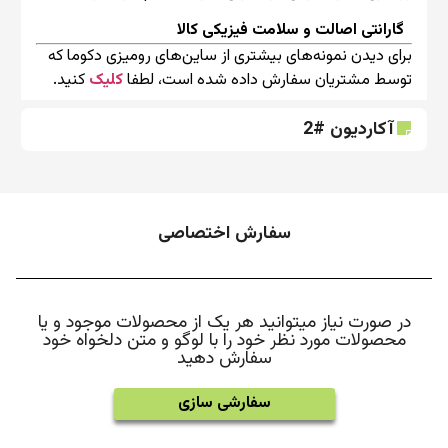
گارانتی اصالت و سلامت فیزیکی کالا
برای دیدن نمونه‌های بیشتری از ساین‌های رومیزی دکوما که
توسط مشتریان سفارش داده شده است، لطفا
کلیک
کنید.
آکاردیون #2
سفارش اختصاصی
در صورت نیاز میتوانید هر یک از محصولات موجود و یا
محصولات مورد نظر خود را با لوگو و متن دلخواه خود
سفارش دهید
سفارشی سازی