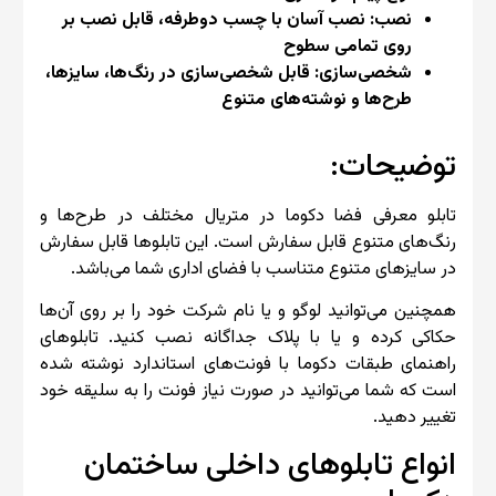
نصب: نصب آسان با چسب دو‌طرفه، قابل نصب بر
روی تمامی سطوح
شخصی‌سازی: قابل شخصی‌سازی در رنگ‌ها، سایزها،
طرح‌ها و نوشته‌های متنوع
توضیحات:
تابلو معرفی‌ فضا دکوما در متریال مختلف در طرح‌ها و
رنگ‌های متنوع قابل سفارش است. این تابلوها قابل سفارش
در سایزهای متنوع متناسب با فضای اداری شما می‌باشد.
همچنین می‌توانید لوگو و یا نام شرکت خود را بر روی آن‌ها
حکاکی کرده و یا با پلاک جداگانه نصب کنید. تابلوهای
راهنمای طبقات دکوما با فونت‌های استاندارد نوشته شده
است که شما می‌توانید در صورت نیاز فونت را به سلیقه خود
تغییر دهید.
انواع تابلوهای داخلی ساختمان