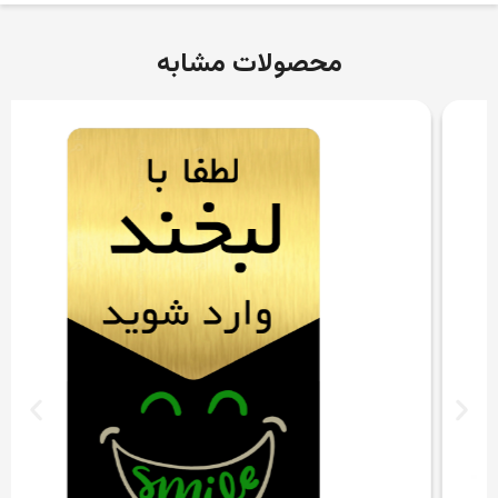
محصولات مشابه