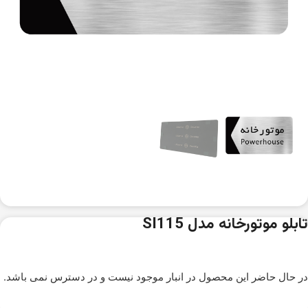
تابلو موتورخانه مدل SI115
در حال حاضر این محصول در انبار موجود نیست و در دسترس نمی باشد.