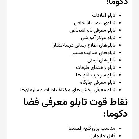
دکوما:
تابلو اعلانات
تابلوی سمت اشخاص
تابلو معرفی نام اشخاص
تابلو مراکز آموزشی
تابلوهای اطلاع رسانی درساختمان
تابلوهای هدایت مسیر
تابلوهای ایمنی
تابلو راهنمای طبقات
تابلو سر درب اتاق ها
تابلو معرفی جایگاه
تابلو معرفی بخش های مختلف ادارات و سازمان‌ها
نقاط قوت تابلو معرفی‌ فضا
دکوما:
مناسب برای کلیه فضاها
قابل جابجایی