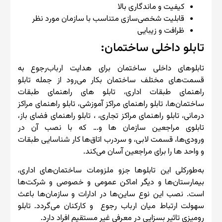
کیفیت و ماندگاری بالا
قابلیت شخصی‌سازی متناسب با سازمان مورد نظر
ظرافت و زیبایی
تابلو داخلی ساختمان:
تابلوهای داخلی ساختمان برای هدایت ارباب‌رجوع به
قسمت‌های مختلف ساختمان بکار می‌رود از جمله تابلو
راهنمای طبقات اداری، تابلو های راهنمای طبقات
ساختمان‌ها، تابلو راهنمای مراکز آموزشی، تابلو راهنمای مراکز
درمانی، تابلو راهنمای مراکز تجاری، ، تابلو راهنمای فضای باز،
تابلوی مراجعین سازمان ها و… که با نصب آن در
ورودی‌ها، قسمت لابی، و سردرب اتاق‌ها کار شناسایی طبقات
و واحد ها را برای مراجعین آسان می‌کند.
به‌طورکلی این تابلوها جزو ملزومات ساختمان‌های اداری،
بیمارستان‌ها و دیگر اماکن عمومی و خصوصی و شرکت‌ها
است. نصب این نوع ساین‌ها در ادارات و سازمان‌ها باعث
سهولت ارتباط میان ارباب رجوع و کارکنان می‌گردد. تابلو
رومیزی تاثیر بسزایی در معرفی غیر مستقیم افراد دارد.