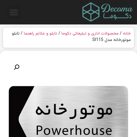
خانه
/
محصولات اداری و تبلیغاتی دکوما
/
تابلو و علائم راهنما
/ تابلو
موتورخانه مدل SI115