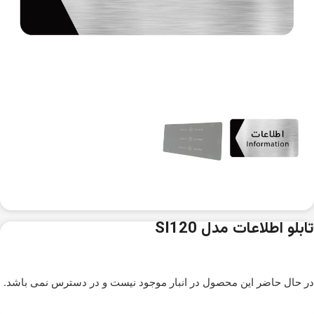
تابلو اطلاعات مدل SI120
در حال حاضر این محصول در انبار موجود نیست و در دسترس نمی باشد.