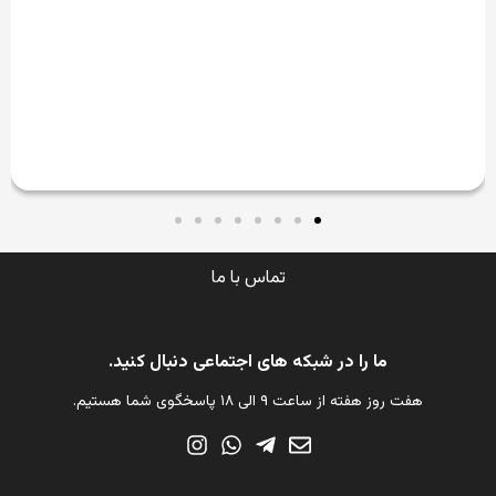
تماس با ما
ما را در شبکه های اجتماعی دنبال کنید.
هفت روز هفته از ساعت ۹ الی ۱۸ پاسخگوی شما هستیم.