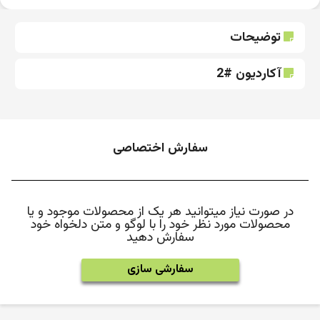
توضیحات
آکاردیون #2
سفارش اختصاصی
در صورت نیاز میتوانید هر یک از محصولات موجود و یا
محصولات مورد نظر خود را با لوگو و متن دلخواه خود
سفارش دهید
سفارشی سازی