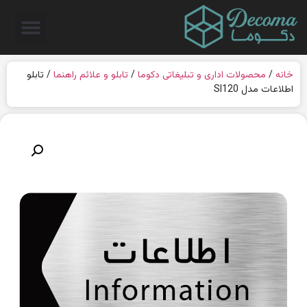
خانه
/
محصولات اداری و تبلیغاتی دکوما
/
تابلو و علائم راهنما
/ تابلو
اطلاعات مدل SI120