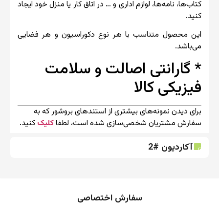
کتاب‌ها، نامه‌ها، لوازم اداری و … در اتاق کار یا منزل خود ایجاد
کنید.
این محصول متناسب با هر نوع دکوراسیون و هر فضایی
می‌باشد.
* گارانتی اصالت و سلامت
فیزیکی کالا
برای دیدن نمونه‌های بیشتری از استندهای بروشور که به
سفارش مشتریان شخصی‌سازی شده است، لطفا
کلیک
کنید.
آکاردیون #2
سفارش اختصاصی