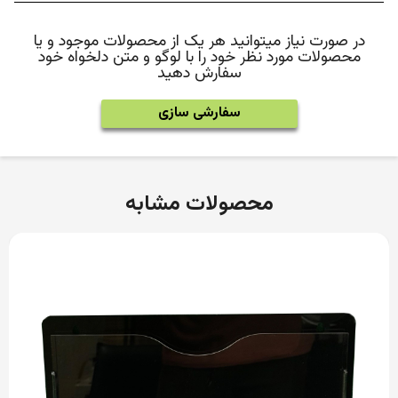
در صورت نیاز میتوانید هر یک از محصولات موجود و یا
محصولات مورد نظر خود را با لوگو و متن دلخواه خود
سفارش دهید
سفارشی سازی
محصولات مشابه