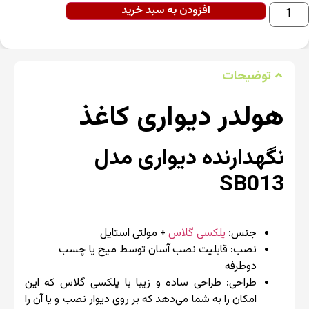
افزودن به سبد خرید
توضیحات
هولدر دیواری کاغذ
نگهدارنده دیواری
مدل
SB013
جنس:
پلکسی گلاس
+ مولتی استایل
نصب: قابلیت نصب آسان توسط میخ یا چسب
دوطرفه
طراحی: طراحی ساده و زیبا با پلکسی گلاس که این
امکان را به شما می‌دهد که بر روی دیوار نصب و یا آن را