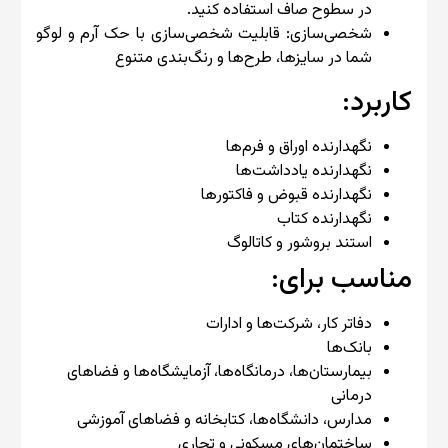
در سطوح صاف استفاده کنید.
شخصی‌سازی: قابلیت شخصی‌سازی با حک‌ آرم و لوگو
شما در سایزها، طرح‌ها و رنگ‌بندی متنوع
کاربرد:
نگهدارنده اوراق و فرم‌ها
نگهدارنده یادداشت‌ها
نگهدارنده قبوض و فاکتورها
نگهدارنده کتاب
استند بروشور و کاتالوگ
مناسب برای:
دفاتر کار، شرکت‌ها و ادارات
بانک‌ها
بیمارستان‌ها، درمانگاه‌ها، آزمایشگاه‌ها و فضاهای
درمانی
مدارس، دانشگاه‌ها، کتابخانه و فضاهای آموزشی
ساختمان‌های مسکونی و تجاری