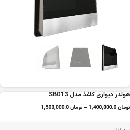
هولدر دیواری کاغذ مدل SB013
تومان
1,400,000.0
–
تومان
1,500,000.0