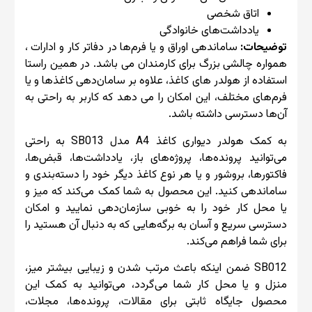
اتاق شخصی
یادداشت‌های خانوادگی
توضیحات:
ساماندهی اوراق و یا فرم‌ها در دفاتر کار و ادارات ،
همواره چالشی بزرگ برای کارمندان می باشد. در همین راستا
استفاده از هولدر های کاغذ، علاوه بر سامان‌دهی کاغذ‌ها و یا
فرم‌های مختلف، این امکان را می دهد که کاربر به راحتی به
آن‌ها دسترسی داشته باشد.
به کمک هولدر دیواری کاغذ A4 مدل SB013 به راحتی
می‌توانید پرونده‌ها، پروژه‌های باز، یادداشت‌ها، قبض‌ها،
فاکتورها، بروشور و یا هر نوع کاغذ دیگر خود را دسته‌بندی و
ساماندهی کنید. این محصول به شما کمک می‌کند که میز و
یا محل کار خود را به‌ خوبی سازمان‌دهی نمایید و امکان
دسترسی سریع و آسان به برگه‌هایی که به دنبال آن هستید را
برای شما فراهم می‌کند.
SB012 ضمن اینکه باعث مرتب شدن و زیبایی بیشتر میز،
منزل و یا محل کار شما می‌گردد، می‌توانید به کمک این
محصول جایگاه ثابتی برای مقالات، پرونده‌ها، مجلات،