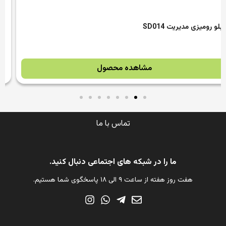
تماس با ما
ما را در شبکه های اجتماعی دنبال کنید.
هفت روز هفته از ساعت ۹ الی ۱۸ پاسخگوی شما هستیم.