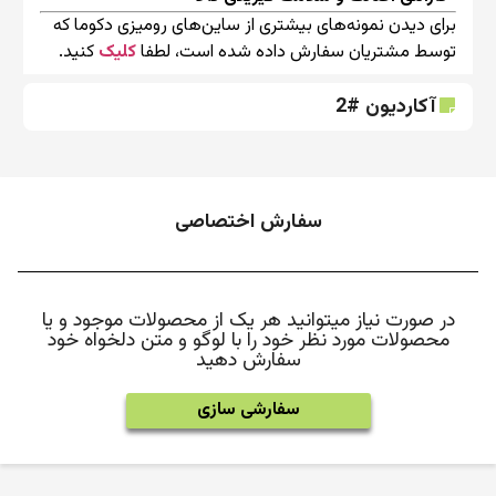
برای دیدن نمونه‌های بیشتری از ساین‌های رومیزی دکوما که
توسط مشتریان سفارش داده شده است، لطفا
کلیک
کنید.
آکاردیون #2
سفارش اختصاصی
در صورت نیاز میتوانید هر یک از محصولات موجود و یا
محصولات مورد نظر خود را با لوگو و متن دلخواه خود
سفارش دهید
سفارشی سازی