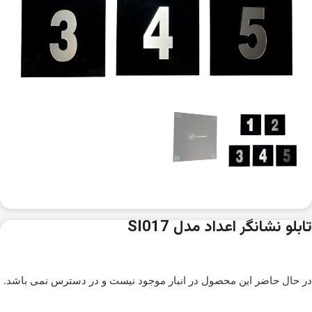
تابلو نشانگر اعداد مدل SI017
در حال حاضر این محصول در انبار موجود نیست و در دسترس نمی باشد.