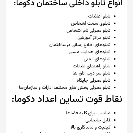
انواع تابلو داخلی ساختمان دکوما:
تابلو اعلانات
تابلوی سمت اشخاص
تابلو معرفی نام اشخاص
تابلو مراکز آموزشی
تابلوهای اطلاع رسانی درساختمان
تابلوهای هدایت مسیر
تابلوهای ایمنی
تابلو راهنمای طبقات
تابلو سر درب اتاق ها
تابلو معرفی جایگاه
تابلو معرفی بخش های مختلف ادارات و سازمان‌ها
نقاط قوت تساین اعداد دکوما:
مناسب برای کلیه فضاها
قابل جابجایی
کیفیت و ماندگاری بالا