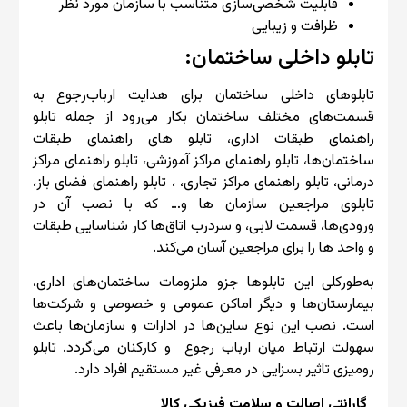
قابلیت شخصی‌سازی متناسب با سازمان مورد نظر
ظرافت و زیبایی
تابلو داخلی ساختمان:
تابلوهای داخلی ساختمان برای هدایت ارباب‌رجوع به
قسمت‌های مختلف ساختمان بکار می‌رود از جمله تابلو
راهنمای طبقات اداری، تابلو های راهنمای طبقات
ساختمان‌ها، تابلو راهنمای مراکز آموزشی، تابلو راهنمای مراکز
درمانی، تابلو راهنمای مراکز تجاری، ، تابلو راهنمای فضای باز،
تابلوی مراجعین سازمان ها و… که با نصب آن در
ورودی‌ها، قسمت لابی، و سردرب اتاق‌ها کار شناسایی طبقات
و واحد ها را برای مراجعین آسان می‌کند.
به‌طورکلی این تابلوها جزو ملزومات ساختمان‌های اداری،
بیمارستان‌ها و دیگر اماکن عمومی و خصوصی و شرکت‌ها
است. نصب این نوع ساین‌ها در ادارات و سازمان‌ها باعث
سهولت ارتباط میان ارباب رجوع و کارکنان می‌گردد. تابلو
رومیزی تاثیر بسزایی در معرفی غیر مستقیم افراد دارد.
گارانتی اصالت و سلامت فیزیکی کالا