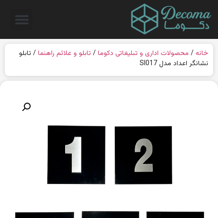
خانه
/
محصولات اداری و تبلیغاتی دکوما
/
تابلو و علائم راهنما
/ تابلو
نشانگر اعداد مدل SI017