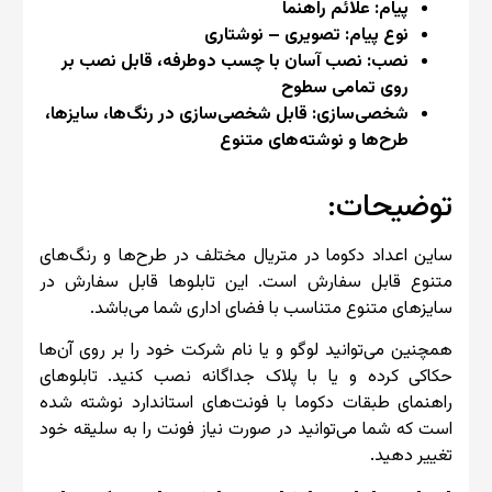
پیام: علائم راهنما
نوع پیام: تصویری – نوشتاری
نصب: نصب آسان با چسب دو‌طرفه، قابل نصب بر
روی تمامی سطوح
شخصی‌سازی: قابل شخصی‌سازی در رنگ‌ها، سایزها،
طرح‌ها و نوشته‌های متنوع
توضیحات:
ساین اعداد دکوما در متریال مختلف در طرح‌ها و رنگ‌های
متنوع قابل سفارش است. این تابلوها قابل سفارش در
سایزهای متنوع متناسب با فضای اداری شما می‌باشد.
همچنین می‌توانید لوگو و یا نام شرکت خود را بر روی آن‌ها
حکاکی کرده و یا با پلاک جداگانه نصب کنید. تابلوهای
راهنمای طبقات دکوما با فونت‌های استاندارد نوشته شده
است که شما می‌توانید در صورت نیاز فونت را به سلیقه خود
تغییر دهید.