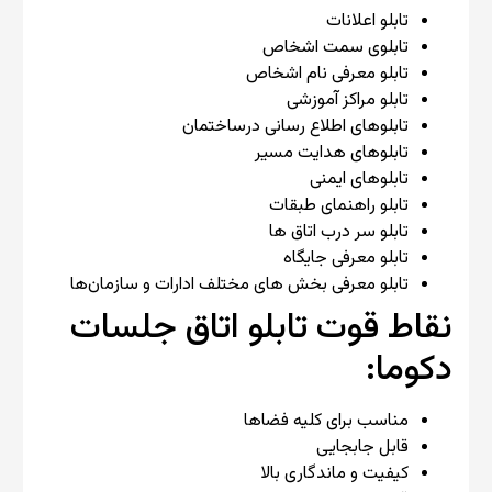
تابلو اعلانات
تابلوی سمت اشخاص
تابلو معرفی نام اشخاص
تابلو مراکز آموزشی
تابلوهای اطلاع رسانی درساختمان
تابلوهای هدایت مسیر
تابلوهای ایمنی
تابلو راهنمای طبقات
تابلو سر درب اتاق ها
تابلو معرفی جایگاه
تابلو معرفی بخش های مختلف ادارات و سازمان‌ها
نقاط قوت تابلو اتاق جلسات
دکوما:
مناسب برای کلیه فضاها
قابل جابجایی
کیفیت و ماندگاری بالا