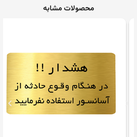
محصولات مشابه