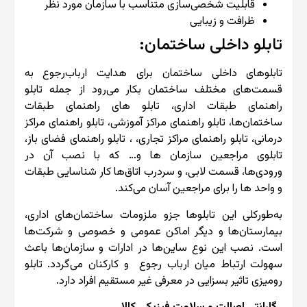
قابلیت شخصی‌سازی متناسب با سازمان مورد نظر
ظرافت و زیبایی
تابلو داخلی ساختمان:
تابلوهای داخلی ساختمان برای هدایت ارباب‌رجوع به
قسمت‌های مختلف ساختمان بکار می‌رود از جمله تابلو
راهنمای طبقات اداری، تابلو های راهنمای طبقات
ساختمان‌ها، تابلو راهنمای مراکز آموزشی، تابلو راهنمای مراکز
درمانی، تابلو راهنمای مراکز تجاری، ، تابلو راهنمای فضای باز،
تابلوی مراجعین سازمان ها و… که با نصب آن در
ورودی‌ها، قسمت لابی، و سردرب اتاق‌ها کار شناسایی طبقات
و واحد ها را برای مراجعین آسان می‌کند.
به‌طورکلی این تابلوها جزو ملزومات ساختمان‌های اداری،
بیمارستان‌ها و دیگر اماکن عمومی و خصوصی و شرکت‌ها
است. نصب این نوع ساین‌ها در ادارات و سازمان‌ها باعث
سهولت ارتباط میان ارباب رجوع و کارکنان می‌گردد. تابلو
رومیزی تاثیر بسزایی در معرفی غیر مستقیم افراد دارد.