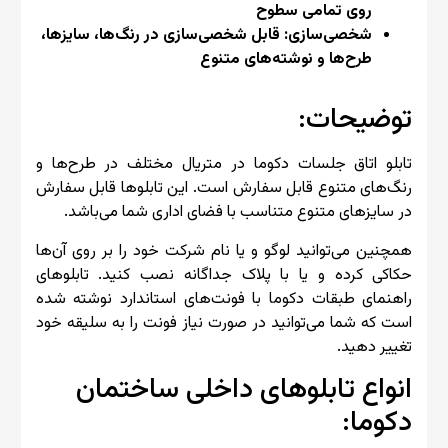
روی تمامی سطوح
شخصی‌سازی: قابل شخصی‌سازی در رنگ‌ها، سایزها،
طرح‌ها و نوشته‌های متنوع
توضیحات:
تابلو اتاق جلسات دکوما در متریال مختلف در طرح‌ها و
رنگ‌های متنوع قابل سفارش است. این تابلوها قابل سفارش
در سایزهای متنوع متناسب با فضای اداری شما می‌باشد.
همچنین می‌توانید لوگو و یا نام شرکت خود را بر روی آن‌ها
حکاکی کرده و یا با پلاک جداگانه نصب کنید. تابلوهای
راهنمای طبقات دکوما با فونت‌های استاندارد نوشته شده
است که شما می‌توانید در صورت نیاز فونت را به سلیقه خود
تغییر دهید.
انواع تابلوهای داخلی ساختمان
دکوما: