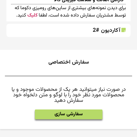
گارانتی اصالت و سلامت فیزیکی کالا
برای دیدن نمونه‌های بیشتری از ساین‌های رومیزی دکوما که
توسط مشتریان سفارش داده شده است، لطفا
کلیک
کنید.
آکاردیون #2
سفارش اختصاصی
در صورت نیاز میتوانید هر یک از محصولات موجود و یا
محصولات مورد نظر خود را با لوگو و متن دلخواه خود
سفارش دهید
سفارشی سازی