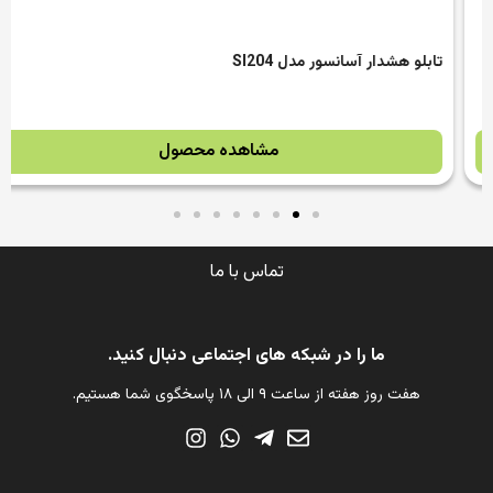
تابلو هشدار آسانسور مدل SI204
مشاهده محصول
تماس با ما
ما را در شبکه های اجتماعی دنبال کنید.
هفت روز هفته از ساعت ۹ الی ۱۸ پاسخگوی شما هستیم.