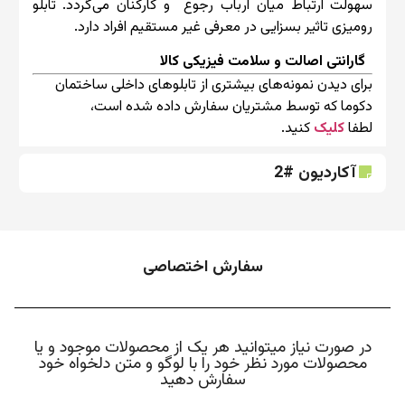
سهولت ارتباط میان ارباب رجوع و کارکنان می‌گردد. تابلو
رومیزی تاثیر بسزایی در معرفی غیر مستقیم افراد دارد.
گارانتی اصالت و سلامت فیزیکی کالا
برای دیدن نمونه‌های بیشتری از تابلوهای داخلی ساختمان
دکوما که توسط مشتریان سفارش داده شده است،
لطفا
کلیک
کنید.
آکاردیون #2
سفارش اختصاصی
در صورت نیاز میتوانید هر یک از محصولات موجود و یا
محصولات مورد نظر خود را با لوگو و متن دلخواه خود
سفارش دهید