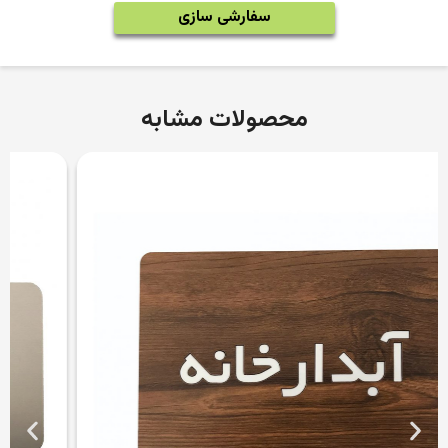
سفارشی سازی
محصولات مشابه