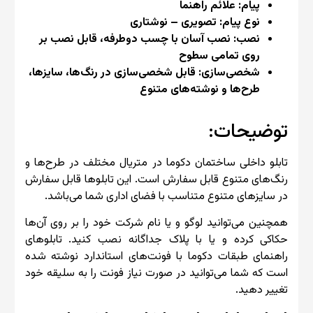
پیام: علائم راهنما
نوع پیام: تصویری – نوشتاری
نصب: نصب آسان با چسب دو‌طرفه، قابل نصب بر
روی تمامی سطوح
شخصی‌سازی: قابل شخصی‌سازی در رنگ‌ها، سایزها،
طرح‌ها و نوشته‌های متنوع
توضیحات:
تابلو داخلی ساختمان دکوما در متریال مختلف در طرح‌ها و
رنگ‌های متنوع قابل سفارش است. این تابلوها قابل سفارش
در سایزهای متنوع متناسب با فضای اداری شما می‌باشد.
همچنین می‌توانید لوگو و یا نام شرکت خود را بر روی آن‌ها
حکاکی کرده و یا با پلاک جداگانه نصب کنید. تابلوهای
راهنمای طبقات دکوما با فونت‌های استاندارد نوشته شده
است که شما می‌توانید در صورت نیاز فونت را به سلیقه خود
تغییر دهید.