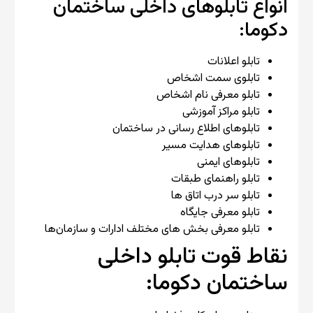
انواع تابلوهای داخلی ساختمان
دکوما:
تابلو اعلانات
تابلوی سمت اشخاص
تابلو معرفی نام اشخاص
تابلو مراکز آموزشی
تابلوهای اطلاع رسانی در ساختمان
تابلوهای هدایت مسیر
تابلوهای ایمنی
تابلو راهنمای طبقات
تابلو سر درب اتاق ها
تابلو معرفی جایگاه
تابلو معرفی بخش های مختلف ادارات و سازمان‌ها
نقاط قوت تابلو داخلی
ساختمان دکوما: