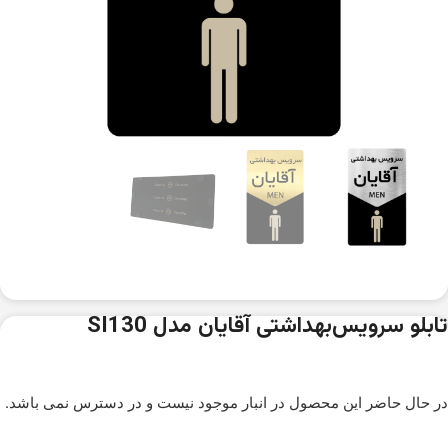
تابلو سرویس‌بهداشتی آقایان مدل SI130
در حال حاضر این محصول در انبار موجود نیست و در دسترس نمی باشد.