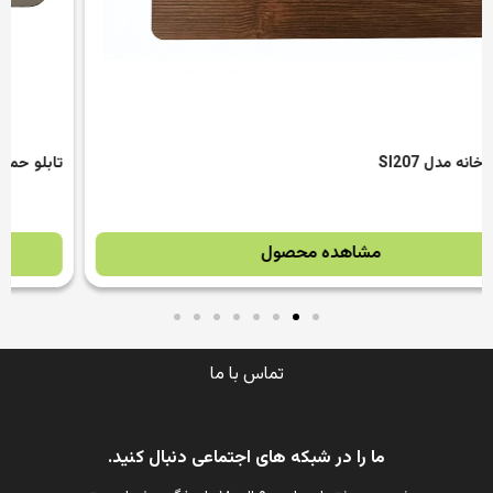
تابلو حمل بار با آسانسور ممنوع مدل SI203
مشاهده محصول
تماس با ما
ما را در شبکه های اجتماعی دنبال کنید.