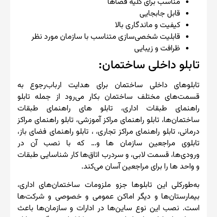
مناسب برای کلیه فضاها
قابل جابجایی
کیفیت و ماندگاری بالا
قابلیت شخصی‌سازی متناسب با سازمان مورد نظر
ظرافت و زیبایی
تابلو داخلی ساختمان:
تابلوهای داخلی ساختمان برای هدایت ارباب‌رجوع به
قسمت‌های مختلف ساختمان بکار می‌رود از جمله تابلو
راهنمای طبقات اداری، تابلو های راهنمای طبقات
ساختمان‌ها، تابلو راهنمای مراکز آموزشی، تابلو راهنمای مراکز
درمانی، تابلو راهنمای مراکز تجاری، ، تابلو راهنمای فضای باز،
تابلوی مراجعین سازمان ها و… که با نصب آن در
ورودی‌ها، قسمت لابی، و سردرب اتاق‌ها کار شناسایی طبقات
و واحد ها را برای مراجعین آسان می‌کند.
به‌طورکلی این تابلوها جزو ملزومات ساختمان‌های اداری،
بیمارستان‌ها و دیگر اماکن عمومی و خصوصی و شرکت‌ها
است. نصب این نوع ساین‌ها در ادارات و سازمان‌ها باعث