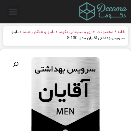
خانه
/
محصولات اداری و تبلیغاتی دکوما
/
تابلو و علائم راهنما
/ تابلو
سرویس‌بهداشتی آقایان مدل SI130