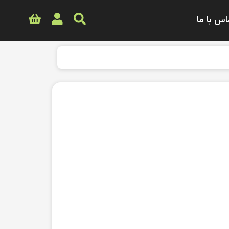
اس با ما