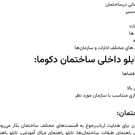
سانی درساختمان
مسیر
ات
ها
های مختلف ادارات و سازمان‌ها
بلو داخلی ساختمان دکوما:
فضاها
بالا
ی متناسب با سازمان مورد نظر
تمان:
ن برای هدایت ارباب‌رجوع به قسمت‌های مختلف ساختمان بکار می‌رود ا
 راهنمای طبقات ساختمان‌ها، تابلو راهنمای مراکز آموزشی، تابلو راهنما