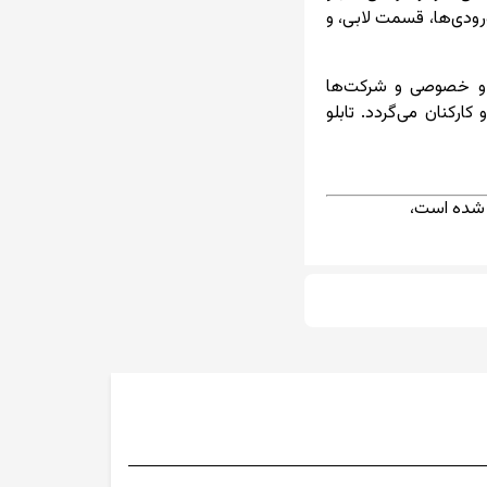
ورودی‌ها، قسمت لابی، و
می و خصوصی و شرکت‌ها
رکنان می‌گردد. تابلو
ه شده است،