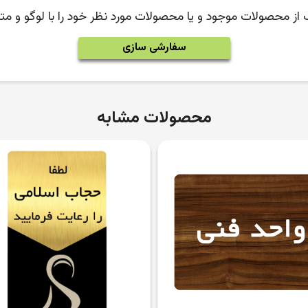
ک از محصولات موجود و یا محصولات مورد نظر خود را با لوگو و 
سفارشی سازی
محصولات مشابه