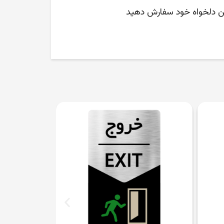
متن دلخواه خود سفارش دهید