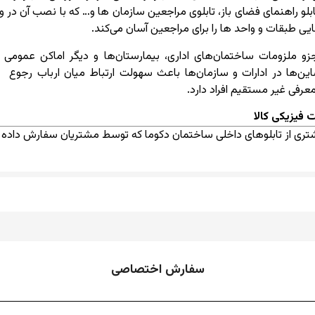
تابلو راهنمای فضای باز، تابلوی مراجعین سازمان ها و… که با نصب آن در 
یی طبقات و واحد ها را برای مراجعین آسان می‌کند.
 جزو ملزومات ساختمان‌های اداری، بیمارستان‌ها و دیگر اماکن عمو
‌ها در ادارات و سازمان‌ها باعث سهولت ارتباط میان ارباب رجوع و کا
معرفی غیر مستقیم افراد دارد.
 فیزیکی کالا
یشتری از تابلوهای داخلی ساختمان دکوما که توسط مشتریان سفارش داد
سفارش اختصاصی