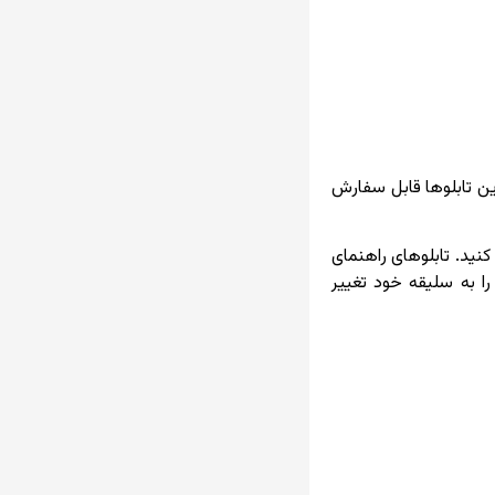
ین تابلوها قابل سفارش
کنید. تابلوهای راهنمای
ا به سلیقه خود تغییر