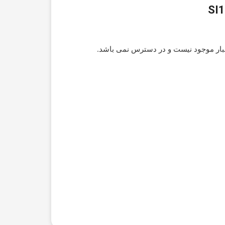
بار موجود نیست و در دسترس نمی باشد.