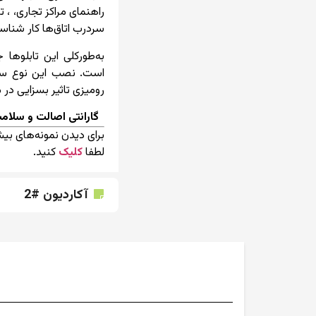
راهنمای مراکز تجاری، ، 
سردرب اتاق‌ها کار شناسا
به‌طورکلی این تابلوها
است. نصب این نوع ساین
رومیزی تاثیر بسزایی در 
گارانتی اصالت و سلامت
برای دیدن نمونه‌های ب
لطفا
کلیک
کنید.
آکاردیون #2