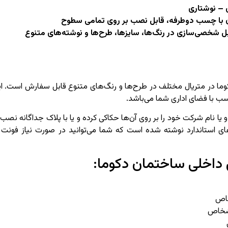
 – نوشتاری
با چسب دو‌طرفه، قابل نصب بر روی تمامی سطوح
 شخصی‌سازی در رنگ‌ها، سایزها، طرح‌ها و نوشته‌های متنوع
وما در متریال مختلف در طرح‌ها و رنگ‌های متنوع قابل سفارش است. ا
ب با فضای اداری شما می‌باشد.
 یا نام شرکت خود را بر روی آن‌ها حکاکی کرده و یا با پلاک جداگانه نصب 
ای استاندارد نوشته شده است که شما می‌توانید در صورت نیاز فونت ر
ی داخلی ساختمان دکوما:
خاص
اشخاص