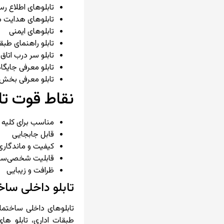
تابلوهای اطلاع ر
تابلوهای هدایت 
تابلوهای ایمنی
تابلو راهنمای طبق
تابلو سر درب اتاق 
تابلو معرفی جایگاه
تابلو معرفی بخش 
نقاط قوت تا
مناسب برای کلیه 
قابل جابجایی
کیفیت و ماندگاری 
قابلیت شخصی‌ساز
ظرافت و زیبایی
تابلو داخلی ساخ
تابلوهای داخلی ساختما
طبقات اداری، تابلو های