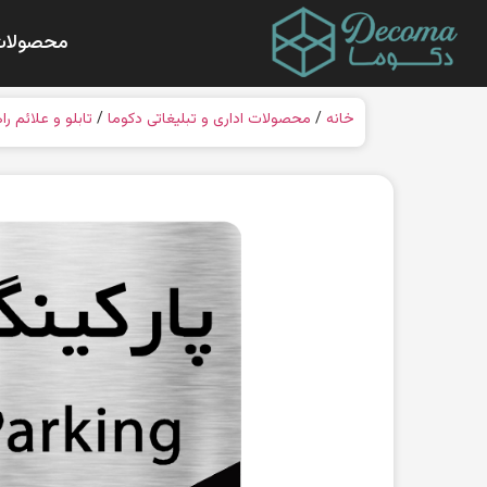
محصولات
خانه
/
محصولات اداری و تبلیغاتی دکوما
/
تابلو و علائم را