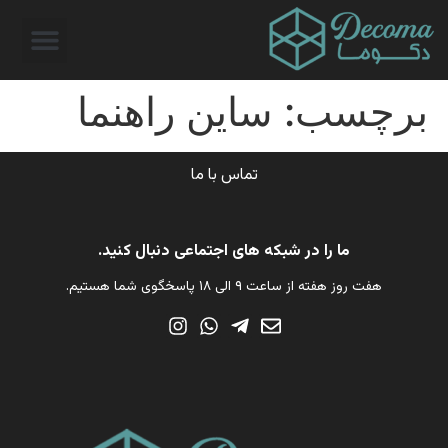
برچسب:
ساین راهنما
تماس با ما
ما را در شبکه های اجتماعی دنبال کنید.
هفت روز هفته از ساعت ۹ الی ۱۸ پاسخگوی شما هستیم.