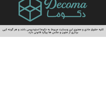
کلیه حقوق مادی و معنوی این وبسایت مربوط به دکوما استودیومی باشد و هر گونه کپی
برداری از متون و عکس ها پیگرد قانونی دارد.