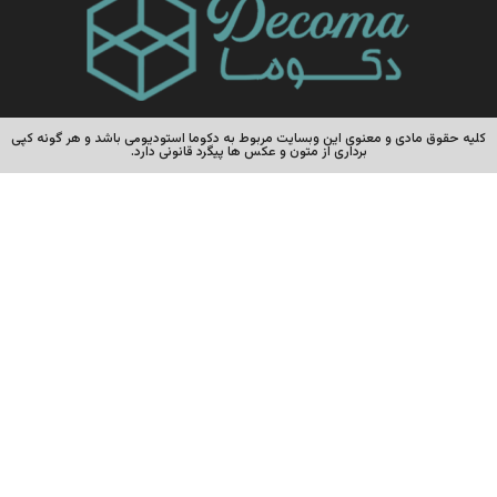
کلیه حقوق مادی و معنوی این وبسایت مربوط به دکوما استودیومی باشد و هر گونه کپی
برداری از متون و عکس ها پیگرد قانونی دارد.