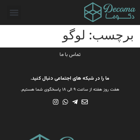
برچسب:
لوگو
تماس با ما
ما را در شبکه های اجتماعی دنبال کنید.
هفت روز هفته از ساعت ۹ الی ۱۸ پاسخگوی شما هستیم.