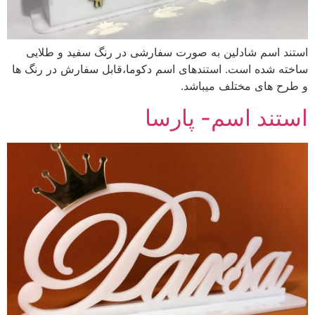
استند اسم شادلین به صورت سفارشی در رنگ سفید و طلایی
ساخته شده است. استندهای اسم دکوما،قابل سفارش در رنگ ها
و طرح های مختلف میباشد.
استند اسم- پارسا