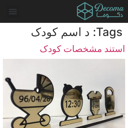
Tags:
د اسم کودک
استند مشخصات کودک