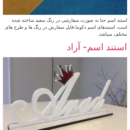
استند اسم حنا به صورت سفارشی در رنگ سفید ساخته شده
است. استندهای اسم دکوما،قابل سفارش در رنگ ها و طرح های
مختلف میباشد.
استند اسم- آراد