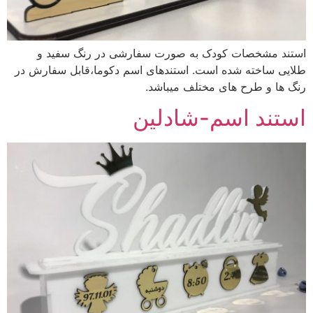
استند مشخصات کودک به صورت سفارشی در رنگ سفید و
طلایی ساخته شده است. استندهای اسم دکوما،قابل سفارش در
رنگ ها و طرح های مختلف میباشد.
استند اسم-شادلین