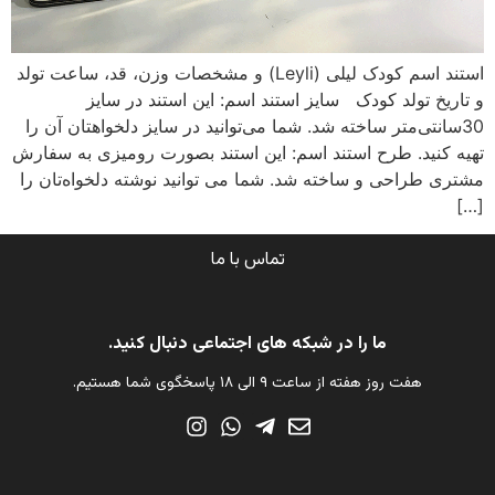
استند اسم کودک لیلی (Leyli) و مشخصات وزن، قد، ساعت تولد
و تاریخ تولد کودک سایز استند اسم: این استند در سایز
30سانتی‌متر ساخته شد. شما می‌توانید در سایز دلخواهتان آن را
تهیه کنید. طرح‌ استند اسم: این استند بصورت رومیزی به سفارش
مشتری طراحی و ساخته شد. شما می توانید نوشته دلخواه‌تان را
[…]
تماس با ما
ما را در شبکه های اجتماعی دنبال کنید.
هفت روز هفته از ساعت ۹ الی ۱۸ پاسخگوی شما هستیم.