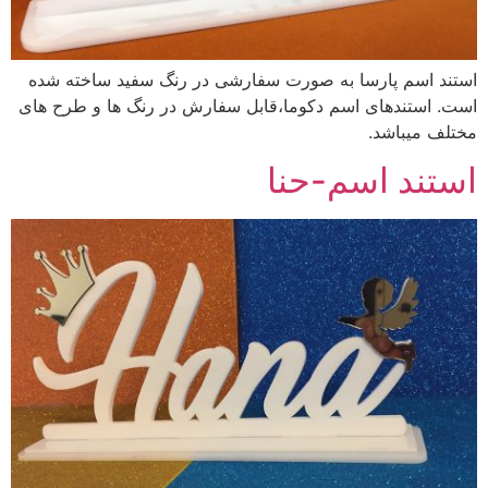
استند اسم پارسا به صورت سفارشی در رنگ سفید ساخته شده
است. استندهای اسم دکوما،قابل سفارش در رنگ ها و طرح های
مختلف میباشد.
استند اسم-حنا