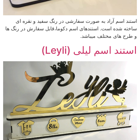
استند اسم آراد به صورت سفارشی در رنگ سفید و نقره ای
ساخته شده است. استندهای اسم دکوما،قابل سفارش در رنگ ها
و طرح های مختلف میباشد.
استند اسم لیلی (Leyli)