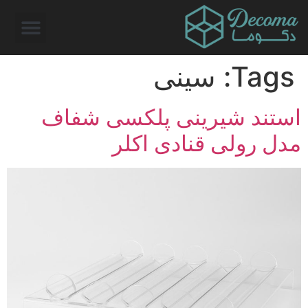
Tags:
سینی
استند شیرینی پلکسی شفاف
مدل رولی قنادی اکلر