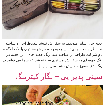
جعبه چای سایز متوسط به سفارش نیوشا نیک،طراحی و ساخته
شد. طرح‌ جعبه چای : این جعبه به سفارش مشتری با حک لوگو و
نام شرکت طراحی و ساخته شد. رنگ‌ جعبه چای : این جعبه در
رنگ‌‌ قهوه ای به سفارش مشتری ساخته شد که شما می توانید در
رنگ‌بندی متنوع سفارش دهید. متریال […]
سینی پذیرایی – نگار کیترینگ