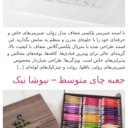
با استند شیرینی پلکسی شفاف مدل رولی، شیرینی‌های خاص و
حرفه‌ای خود را با جلوه‌ای مدرن و منظم به نمایش بگذارید. این
استند طراحی شده با متریال پلکسی‌گلاس شفاف با کیفیت بالا،
گزینه‌ای عالی برای ویترین قنادی‌ها، کافه‌ها، بوفه‌های مجالس و
پذیرایی‌های خاص است. ویژگی‌ها: طراحی شیار‌دار مخصوص
شیرینی‌های رولی، باقلوا، رولت و چیزکیک‌های لوله‌ای […]
جعبه چای متوسط – نیوشا نیک