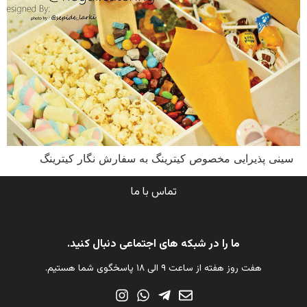
سینی پذیرایی مخصوص کیترینگ به سفارش نگار کیترینگ
تماس با ما
ما را در شبکه های اجتماعی دنبال کنید.
هفت روز هفته از ساعت ۹ الی ۱۸ پاسخگوی شما هستیم.