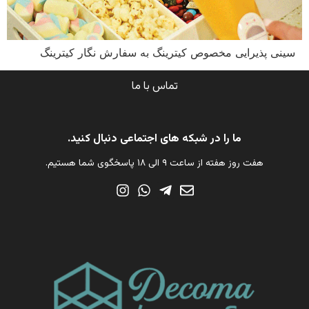
سینی پذیرایی مخصوص کیترینگ به سفارش نگار کیترینگ
تماس با ما
ما را در شبکه های اجتماعی دنبال کنید.
هفت روز هفته از ساعت ۹ الی ۱۸ پاسخگوی شما هستیم.