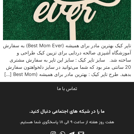
تاپر کیک بهترین مادر برای همیشه (Best Mom Ever) به سفارش
آموزشگاه آشپزی صالحه دردایی برای تزیین کیک طراحی و
ساخته شد. سایز تاپر کیک : سایز این تاپر به سفارش مشتری
20 سانتی متر بود که شما می‌توانید در سایز دلخواهتون سفارش
بدهید. طرح‌ تاپر کیک : بهترین مادر برای همیشه (Best Mom […]
تماس با ما
ما را در شبکه های اجتماعی دنبال کنید.
هفت روز هفته از ساعت ۹ الی ۱۸ پاسخگوی شما هستیم.