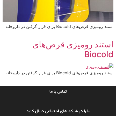
استند رومیزی قرص‌های Biocold برای قرار گرفتن در داروخانه
استند رومیزی قرص‌های
Biocold
استند رومیزی قرص‌های Biocold برای قرار گرفتن در داروخانه
تماس با ما
ما را در شبکه های اجتماعی دنبال کنید.