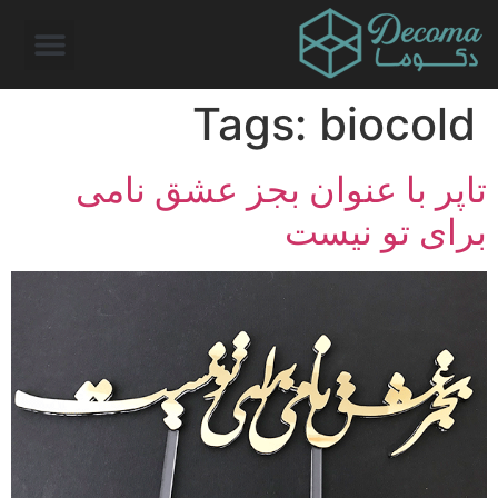
Tags:
biocold
تاپر با عنوان بجز عشق نامی
برای تو نیست