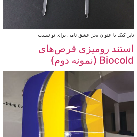
تاپر کیک با عنوان بجز عشق نامی برای تو نیست
استند رومیزی قرص‌های
Biocold (نمونه دوم)