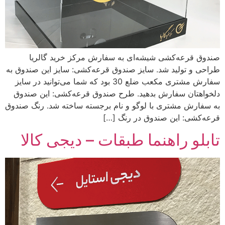
صندوق قرعه‌کشی شیشه‌ای به سفارش مرکز خرید گالریا
طراحی و تولید شد. سایز صندوق قرعه‌کشی: سایز این صندوق به
سفارش مشتری مکعب ضلع 30 بود که شما می‌توانید در سایز
دلخواهتان سفارش بدهید. طرح‌ صندوق قرعه‌کشی: این صندوق
به سفارش مشتری با لوگو و نام برجسته ساخته شد. رنگ‌ صندوق
قرعه‌کشی: این صندوق در رنگ‌‌ […]
تابلو راهنما طبقات – دیجی کالا