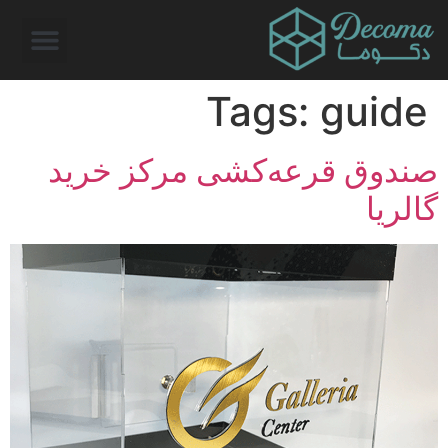
Tags:
guide
صندوق قرعه‌کشی مرکز خرید
گالریا