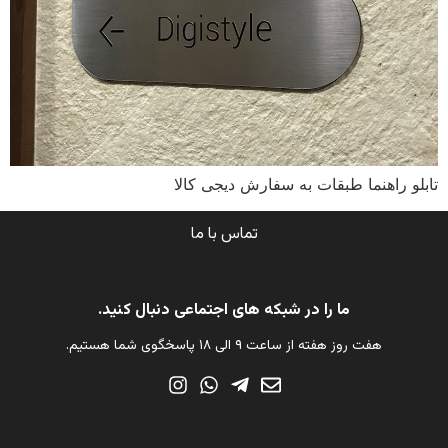
تابلو راهنما طبقات به سفارش دیجی کالا
تماس با ما
ما را در شبکه های اجتماعی دنبال کنید.
هفت روز هفته از ساعت ۹ الی ۱۸ پاسخگوی شما هستیم.