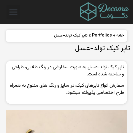
خانه
»
Portfolios
»
تاپر کیک تولد-عسل
تاپر کیک تولد-عسل
تاپر کیک تولد-عسل،به صورت سفارشی در رنگ طلایی، طراحی
و ساخته شده است.
سفارش انواع تاپرهای کیک،در سایز و رنگ های متنوع به همراه
طرح اختصاصی پذیرفته میشود.