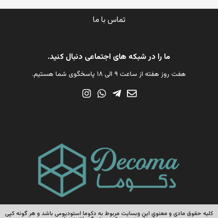
تماس با ما
ما را در شبکه های اجتماعی دنبال کنید.
هفت روز هفته از ساعت ۹ الی ۱۸ پاسخگوی شما هستیم.
کلیه حقوق مادی و معنوی این وبسایت مربوط به دکوما استودیومی باشد و هر گونه کپی