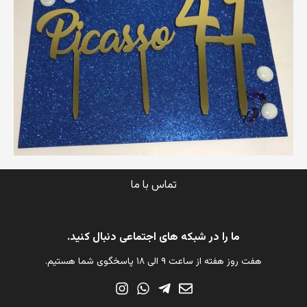
تماس با ما
ما را در شبکه های اجتماعی دنبال کنید.
هفت روز هفته از ساعت ۹ الی ۱۸ پاسخگوی شما هستیم.