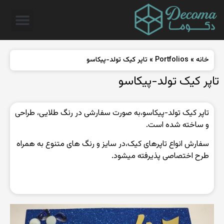
خانه
»
Portfolios
»
تاپر کیک تولد-پیکاسو
تاپر کیک تولد-پیکاسو
تاپر کیک تولد-پیکاسو،به صورت سفارشی در رنگ طلایی، طراحی
و ساخته شده است.
سفارش انواع تاپرهای کیک،در سایز و رنگ های متنوع به همراه
طرح اختصاصی پذیرفته میشود.