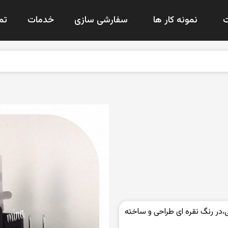
نمونه کار ها
سفارشی سازی
خدمات
تم
در رنگ نقره ای طراحی و ساخته