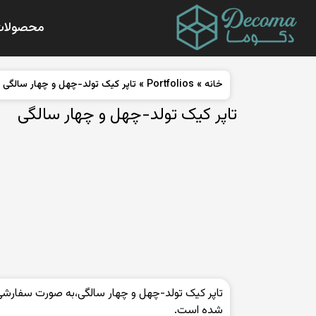
محصولات
خانه
»
Portfolios
»
تاپر کیک تولد-چهل و چهار سالگی
تاپر کیک تولد-چهل و چهار سالگی
تاپر کیک تولد-چهل و چهار سالگی،به صورت سفارشی،
شده است.