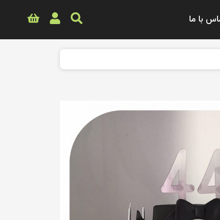
اس با ما