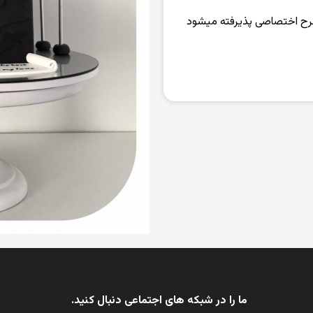
رح اختصاصی پذیرفته میشود
ما را در شبکه های اجتماعی دنبال کنید.