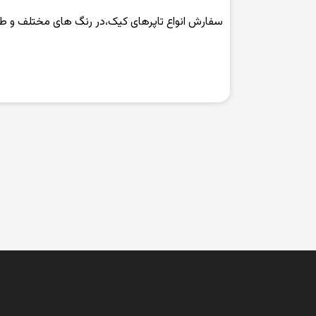
سفارش انواع تاپرهای کیک،در رنگ های مختلف و ط