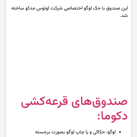
این صندوق با حک لوگو اختصاصی شرکت لوتوس مدکو ساخته
شد.
صندوق‌های قرعه‌کشی
دکوما:
لوگو: حکاکی و یا چاپ لوگو بصورت برجسته