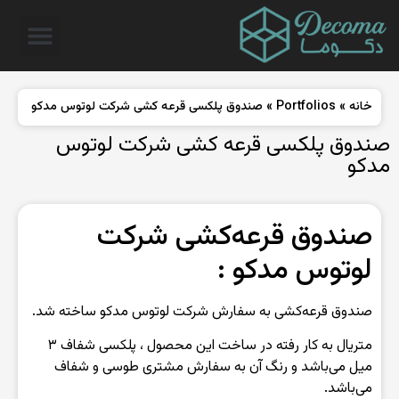
خانه
»
Portfolios
»
صندوق پلکسی قرعه کشی شرکت لوتوس مدکو
صندوق پلکسی قرعه کشی شرکت لوتوس
مدکو
صندوق قرعه‌کشی شرکت
لوتوس مدکو :
صندوق قرعه‌کشی به سفارش شرکت لوتوس مدکو ساخته شد.
متریال به کار رفته در ساخت این محصول ، پلکسی شفاف ۳
میل می‌باشد و رنگ آن به سفارش مشتری طوسی و شفاف
می‌باشد.