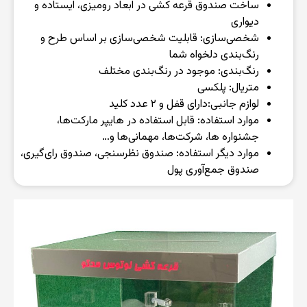
ساخت صندوق قرعه کشی در ابعاد رومیزی، ایستاده و
دیواری
شخصی‌سازی: قابلیت شخصی‌سازی بر اساس طرح و
رنگ‌بندی دلخواه شما
رنگ‌بندی: موجود در رنگ‌بندی مختلف
متریال: پلکسی
لوازم جانبی:‌دارای قفل و ۲ عدد کلید
موارد استفاده: قابل استفاده در هایپر مارکت‌ها،
جشنواره ها، شرکت‌ها، مهمانی‌ها و…
موارد دیگر استفاده: صندوق نظرسنجی، صندوق رای‌گیری،
صندوق جمع‌آوری پول