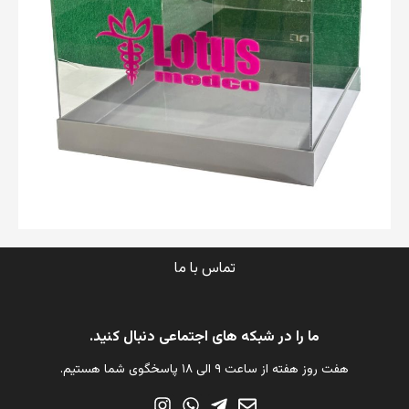
تماس با ما
ما را در شبکه های اجتماعی دنبال کنید.
هفت روز هفته از ساعت ۹ الی ۱۸ پاسخگوی شما هستیم.