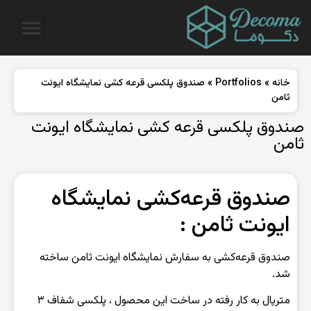
خانه
»
Portfolios
»
صندوق پلکسی قرعه کشی نمایشگاه ایونت
ثامن
صندوق پلکسی قرعه کشی نمایشگاه ایونت
ثامن
صندوق قرعه‌کشی نمایشگاه
ایونت ثامن :
صندوق قرعه‌کشی به سفارش نمایشگاه ایونت ثامن ساخته
شد.
متریال به کار رفته در ساخت این محصول ، پلکسی شفاف ۳