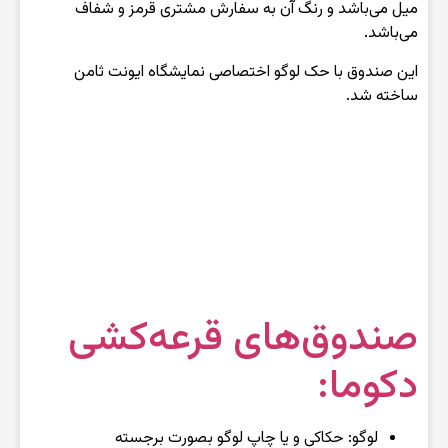
میل می‌باشد و رنگ آن به سفارش مشتری قرمز و شفاف
می‌باشد.
این صندوق با حک لوگو اختصاصی نمایشگاه ایونت ثامن
ساخته شد.
صندوق‌های قرعه‌کشی
دکوما:
لوگو: حکاکی و یا چاپ لوگو بصورت برجسته