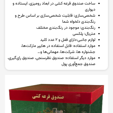
ساخت صندوق قرعه کشی در ابعاد رومیزی، ایستاده و
دیواری
شخصی‌سازی: قابلیت شخصی‌سازی بر اساس طرح و
رنگ‌بندی دلخواه شما
رنگ‌بندی: موجود در رنگ‌بندی مختلف
متریال: پلکسی
لوازم جانبی:‌دارای قفل و ۲ عدد کلید
موارد استفاده: قابل استفاده در هایپر مارکت‌ها،
جشنواره ها، شرکت‌ها، مهمانی‌ها و…
موارد دیگر استفاده: صندوق نظرسنجی، صندوق رای‌گیری،
صندوق جمع‌آوری پول