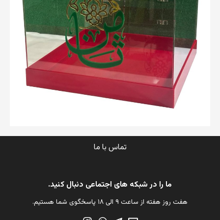
تماس با ما
ما را در شبکه های اجتماعی دنبال کنید.
هفت روز هفته از ساعت ۹ الی ۱۸ پاسخگوی شما هستیم.