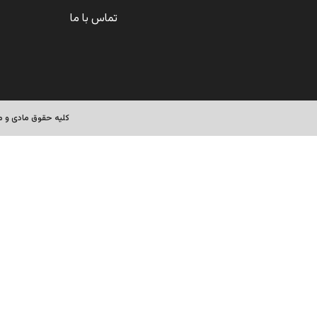
تماس با ما
کلیه حقوق مادی و مع