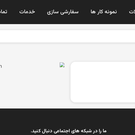
ت
نمونه کار ها
سفارشی سازی
خدمات
تماس
ما را در شبکه های اجتماعی دنبال کنید.