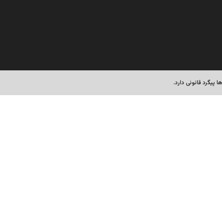
پیگرد قانونی دارد.