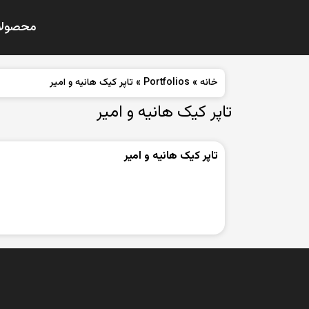
محصولا
خانه
»
Portfolios
»
تاپر کیک هانیه و امیر
تاپر کیک هانیه و امیر
تاپر کیک هانیه و امیر