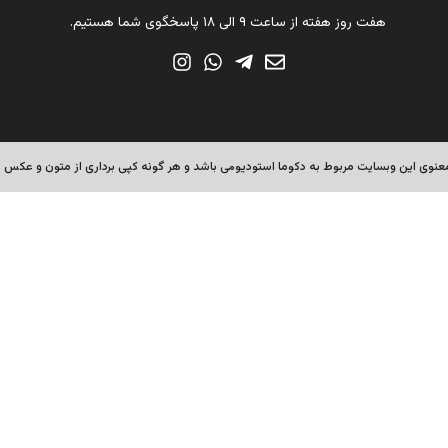
هفت روز هفته از ساعت ۹ الی ۱۸ پاسخگوی شما هستیم.
نوی این وبسایت مربوط به دکوما استودیومی باشد و هر گونه کپی برداری از متون و عکس ها 